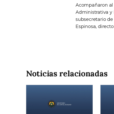
Acompañaron al m
Administrativa y 
subsecretario de 
Espinosa, directo
Noticias relacionadas