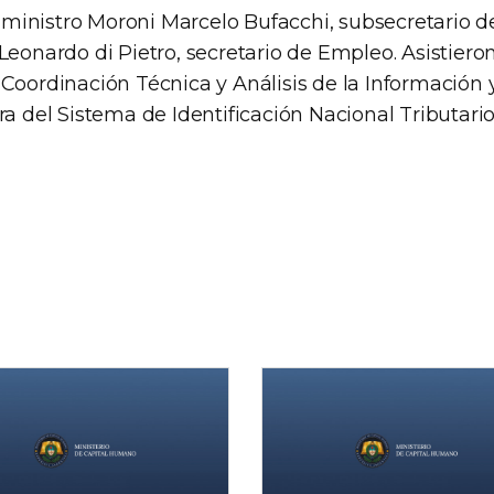
inistro Moroni Marcelo Bufacchi, subsecretario d
Leonardo di Pietro, secretario de Empleo. Asistier
Coordinación Técnica y Análisis de la Información 
ra del Sistema de Identificación Nacional Tributario 