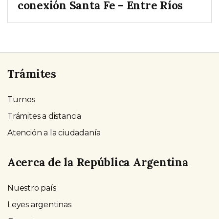
conexión Santa Fe – Entre Ríos
Trámites
Turnos
Trámites a distancia
Atención a la ciudadanía
Acerca de la República Argentina
Nuestro país
Leyes argentinas