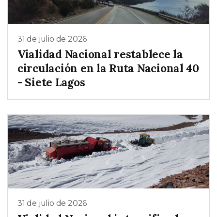
31 de julio de 2026
Vialidad Nacional restablece la
circulación en la Ruta Nacional 40
- Siete Lagos
31 de julio de 2026