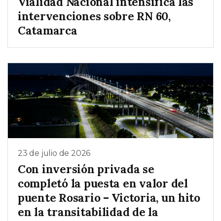
Vialidad Nacional intensifica las
intervenciones sobre RN 60,
Catamarca
23 de julio de 2026
Con inversión privada se
completó la puesta en valor del
puente Rosario – Victoria, un hito
en la transitabilidad de la