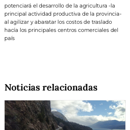
potenciará el desarrollo de la agricultura -la
principal actividad productiva de la provincia-
al agilizar y abaratar los costos de traslado
hacía los principales centros comerciales del
país
Noticias relacionadas