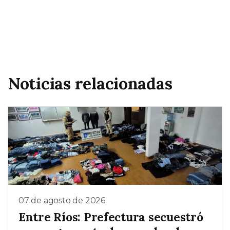
Noticias relacionadas
07 de agosto de 2026
Entre Ríos: Prefectura secuestró