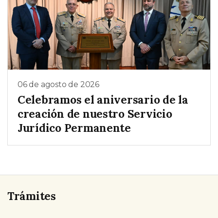
06 de agosto de 2026
Celebramos el aniversario de la
creación de nuestro Servicio
Jurídico Permanente
Trámites