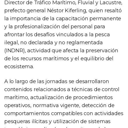
Director de Tráfico Marítimo, Fluvial y Lacustre,
prefecto general Néstor Kiferling, quien resaltó
la importancia de la capacitación permanente
y la profesionalización del personal para
afrontar los desafíos vinculados a la pesca
ilegal, no declarada y no reglamentada
(INDNR), actividad que afecta la preservación
de los recursos marítimos y el equilibrio del
ecosistema.
A lo largo de las jornadas se desarrollaron
contenidos relacionados a técnicas de control
marítimo, actualización de procedimientos
operativos, normativa vigente, detección de
comportamientos compatibles con actividades
pesqueras ilícitas y utilización de sistemas