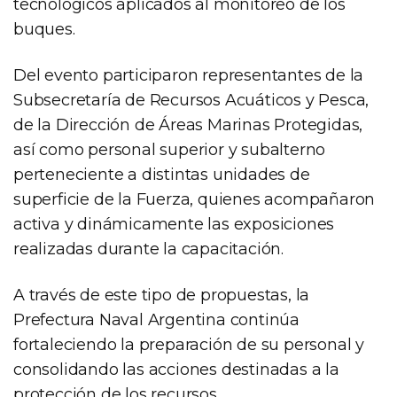
tecnológicos aplicados al monitoreo de los
buques.
Del evento participaron representantes de la
Subsecretaría de Recursos Acuáticos y Pesca,
de la Dirección de Áreas Marinas Protegidas,
así como personal superior y subalterno
perteneciente a distintas unidades de
superficie de la Fuerza, quienes acompañaron
activa y dinámicamente las exposiciones
realizadas durante la capacitación.
A través de este tipo de propuestas, la
Prefectura Naval Argentina continúa
fortaleciendo la preparación de su personal y
consolidando las acciones destinadas a la
protección de los recursos