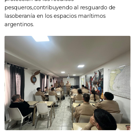
pesqueros,contribuyendo al resguardo de
lasoberanía en los espacios marítimos
argentinos.