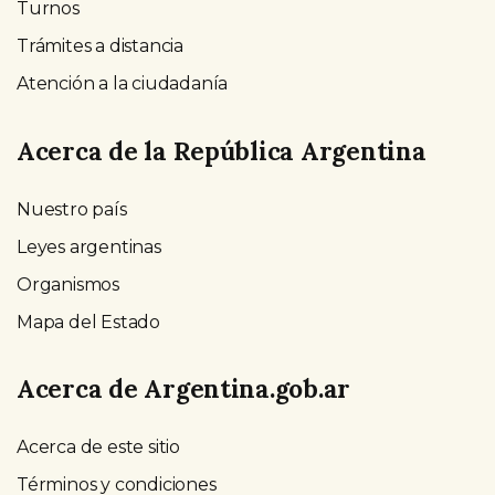
Turnos
Trámites a distancia
Atención a la ciudadanía
Acerca de la República Argentina
Nuestro país
Leyes argentinas
Organismos
Mapa del Estado
Acerca de Argentina.gob.ar
Acerca de este sitio
Términos y condiciones