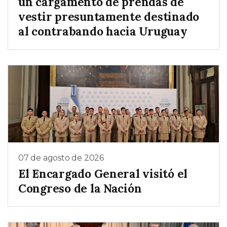
un cargamento de prendas de
vestir presuntamente destinado
al contrabando hacia Uruguay
07 de agosto de 2026
El Encargado General visitó el
Congreso de la Nación