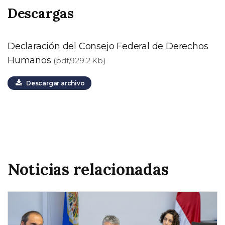
Descargas
Declaración del Consejo Federal de Derechos
Humanos
(pdf,929.2 Kb)
Descargar archivo
Noticias relacionadas