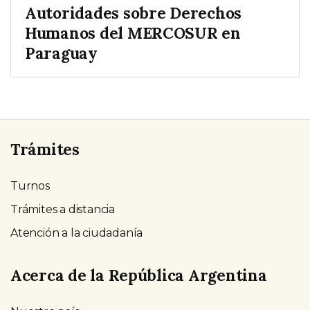
Autoridades sobre Derechos
Humanos del MERCOSUR en
Paraguay
Trámites
Turnos
Trámites a distancia
Atención a la ciudadanía
Acerca de la República Argentina