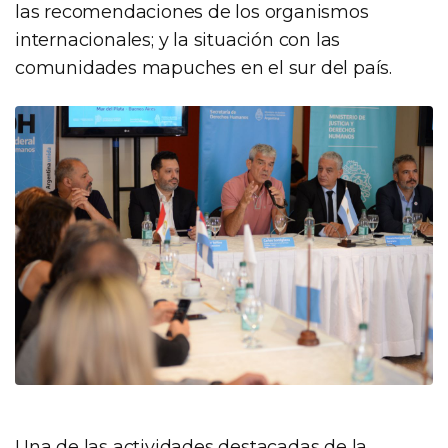
las recomendaciones de los organismos
internacionales; y la situación con las
comunidades mapuches en el sur del país.
Una de las actividades destacadas de la