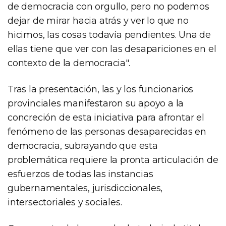
de democracia con orgullo, pero no podemos
dejar de mirar hacia atrás y ver lo que no
hicimos, las cosas todavía pendientes. Una de
ellas tiene que ver con las desapariciones en el
contexto de la democracia".
Tras la presentación, las y los funcionarios
provinciales manifestaron su apoyo a la
concreción de esta iniciativa para afrontar el
fenómeno de las personas desaparecidas en
democracia, subrayando que esta
problemática requiere la pronta articulación de
esfuerzos de todas las instancias
gubernamentales, jurisdiccionales,
intersectoriales y sociales.