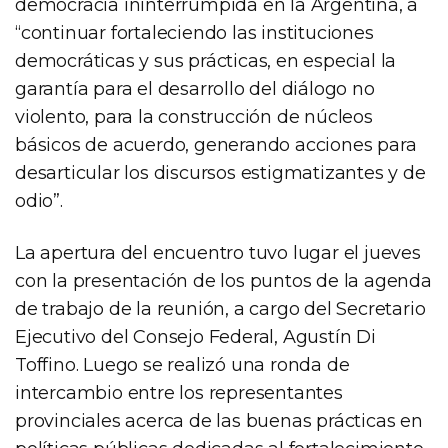
democracia ininterrumpida en la Argentina, a
“continuar fortaleciendo las instituciones
democráticas y sus prácticas, en especial la
garantía para el desarrollo del diálogo no
violento, para la construcción de núcleos
básicos de acuerdo, generando acciones para
desarticular los discursos estigmatizantes y de
odio”.
La apertura del encuentro tuvo lugar el jueves
con la presentación de los puntos de la agenda
de trabajo de la reunión, a cargo del Secretario
Ejecutivo del Consejo Federal, Agustín Di
Toffino. Luego se realizó una ronda de
intercambio entre los representantes
provinciales acerca de las buenas prácticas en