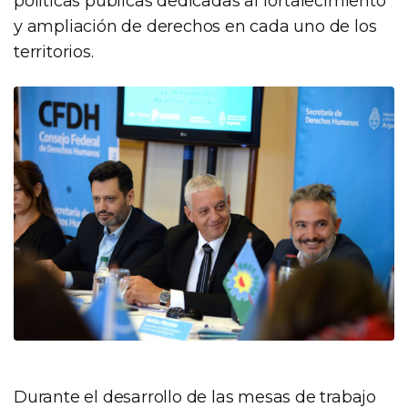
políticas públicas dedicadas al fortalecimiento
y ampliación de derechos en cada uno de los
territorios.
Durante el desarrollo de las mesas de trabajo