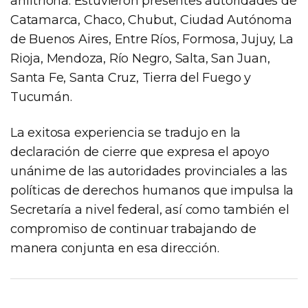
anfitriona. Estuvieron presentes autoridades de
Catamarca, Chaco, Chubut, Ciudad Autónoma
de Buenos Aires, Entre Ríos, Formosa, Jujuy, La
Rioja, Mendoza, Río Negro, Salta, San Juan,
Santa Fe, Santa Cruz, Tierra del Fuego y
Tucumán.
La exitosa experiencia se tradujo en la
declaración de cierre que expresa el apoyo
unánime de las autoridades provinciales a las
políticas de derechos humanos que impulsa la
Secretaría a nivel federal, así como también el
compromiso de continuar trabajando de
manera conjunta en esa dirección.