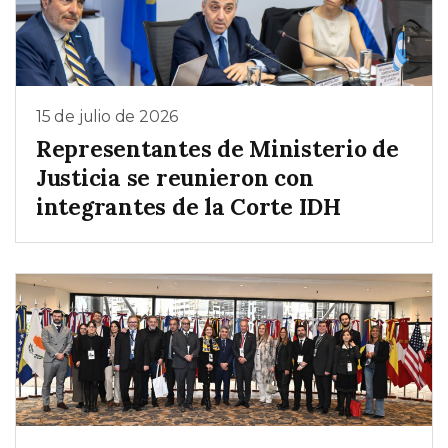
15 de julio de 2026
Representantes de Ministerio de
Justicia se reunieron con
integrantes de la Corte IDH