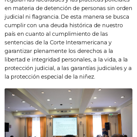
en materia de detención de personas sin orden
judicial ni flagrancia. De esta manera se busca
cumplir con una deuda histórica de nuestro
país en cuanto al cumplimiento de las
sentencias de la Corte Interamericana y
garantizar plenamente los derechos a la
libertad e integridad personales, a la vida, a la
protección judicial, a las garantías judiciales y a
la protección especial de la niñez.