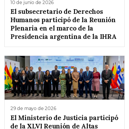
10 de junio de 2026
El subsecretario de Derechos
Humanos participó de la Reunión
Plenaria en el marco de la
Presidencia argentina de la IHRA
29 de mayo de 2026
El Ministerio de Justicia participó
de la XLVI Reunión de Altas