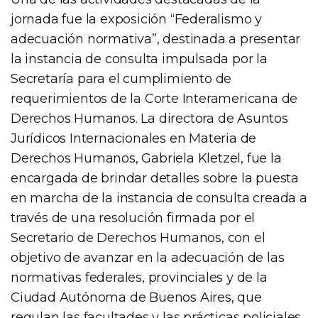
jornada fue la exposición “Federalismo y
adecuación normativa”, destinada a presentar
la instancia de consulta impulsada por la
Secretaría para el cumplimiento de
requerimientos de la Corte Interamericana de
Derechos Humanos. La directora de Asuntos
Jurídicos Internacionales en Materia de
Derechos Humanos, Gabriela Kletzel, fue la
encargada de brindar detalles sobre la puesta
en marcha de la instancia de consulta creada a
través de una resolución firmada por el
Secretario de Derechos Humanos, con el
objetivo de avanzar en la adecuación de las
normativas federales, provinciales y de la
Ciudad Autónoma de Buenos Aires, que
regulan las facultades y las prácticas policiales