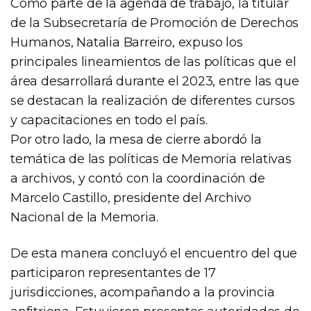
Como parte de la agenda de trabajo, la titular
de la Subsecretaría de Promoción de Derechos
Humanos, Natalia Barreiro, expuso los
principales lineamientos de las políticas que el
área desarrollará durante el 2023, entre las que
se destacan la realización de diferentes cursos
y capacitaciones en todo el país.
Por otro lado, la mesa de cierre abordó la
temática de las políticas de Memoria relativas
a archivos, y contó con la coordinación de
Marcelo Castillo, presidente del Archivo
Nacional de la Memoria.
De esta manera concluyó el encuentro del que
participaron representantes de 17
jurisdicciones, acompañando a la provincia