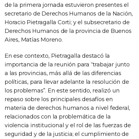
de la primera jornada estuvieron presentes el
secretario de Derechos Humanos de la Nación,
Horacio Pietragalla Corti; y el subsecretario de
Derechos Humanos de la provincia de Buenos
Aires, Matías Moreno.
En ese contexto, Pietragalla destacó la
importancia de la reunión para “trabajar junto
a las provincias, más allá de las diferencias
políticas, para llevar adelante la resolución de
los problemas”. En este sentido, realizó un
repaso sobre los principales desafíos en
materia de derechos humanos a nivel federal,
relacionados con la problemática de la
violencia institucional y el rol de las fuerzas de
seguridad y de la justicia; el cumplimiento de