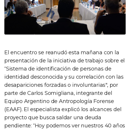
El encuentro se reanudó esta mañana con la
presentación de la iniciativa de trabajo sobre el
“Sistema de identificación de personas de
identidad desconocida y su correlación con las
desapariciones forzadas o involuntarias", por
parte de Carlos Somigliana, integrante del
Equipo Argentino de Antropología Forense
(EAAF). El especialista explicó los alcances del
proyecto que busca saldar una deuda
pendiente: “Hoy podemos ver nuestros 40 años