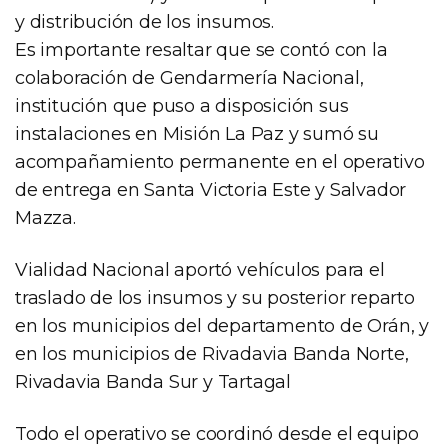
y distribución de los insumos.
Es importante resaltar que se contó con la
colaboración de Gendarmería Nacional,
institución que puso a disposición sus
instalaciones en Misión La Paz y sumó su
acompañamiento permanente en el operativo
de entrega en Santa Victoria Este y Salvador
Mazza.
Vialidad Nacional aportó vehículos para el
traslado de los insumos y su posterior reparto
en los municipios del departamento de Orán, y
en los municipios de Rivadavia Banda Norte,
Rivadavia Banda Sur y Tartagal
Todo el operativo se coordinó desde el equipo