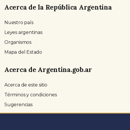
Acerca de la República Argentina
Nuestro país
Leyes argentinas
Organismos
Mapa del Estado
Acerca de Argentina.gob.ar
Acerca de este sitio
Términos y condiciones
Sugerencias