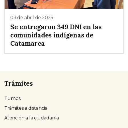
03 de abril de 2025
Se entregaron 349 DNI en las
comunidades indígenas de
Catamarca
Trámites
Turnos
Trámites a distancia
Atención a la ciudadanía