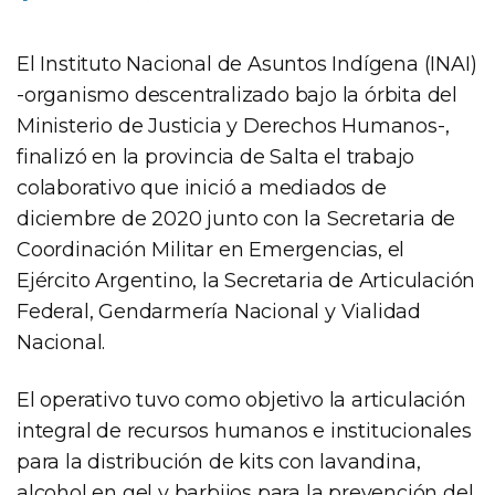
El Instituto Nacional de Asuntos Indígena (INAI)
-organismo descentralizado bajo la órbita del
Ministerio de Justicia y Derechos Humanos-,
finalizó en la provincia de Salta el trabajo
colaborativo que inició a mediados de
diciembre de 2020 junto con la Secretaria de
Coordinación Militar en Emergencias, el
Ejército Argentino, la Secretaria de Articulación
Federal, Gendarmería Nacional y Vialidad
Nacional.
El operativo tuvo como objetivo la articulación
integral de recursos humanos e institucionales
para la distribución de kits con lavandina,
alcohol en gel y barbijos para la prevención del