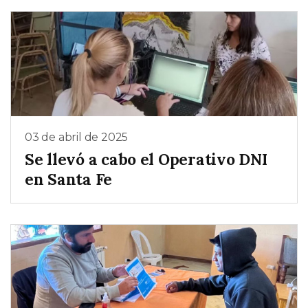
03 de abril de 2025
Se llevó a cabo el Operativo DNI
en Santa Fe