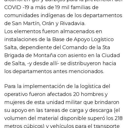
COVID -19 a más de 19 mil familias de
comunidades indígenas de los departamentos
de San Martín, Orán y Rivadavia.
Los elementos fueron almacenados en
instalaciones de la Base de Apoyo Logístico
Salta, dependiente del Comando de la 5ta
Brigada de Montaña con asiento en la Ciudad
de Salta, -y desde allí- se distribuyeron hacia
los departamentos antes mencionados.
Para la implementación de la logística del
operativo fueron afectados 20 hombres y
mujeres de esta unidad militar que brindaron
su apoyo en las tareas de carga y descarga (el
volumen del material disponible superó los 218
metros cúbicos) y vehículos para el transporte