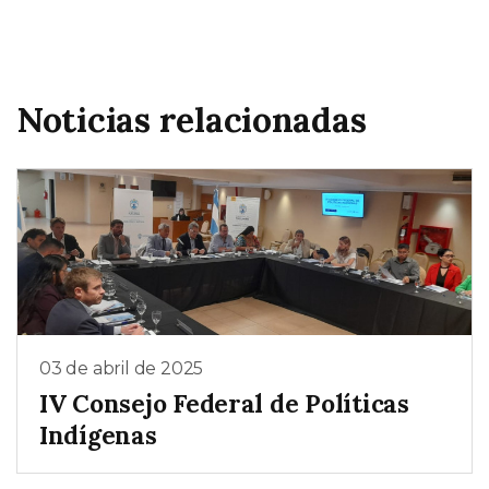
Noticias relacionadas
03 de abril de 2025
IV Consejo Federal de Políticas
Indígenas