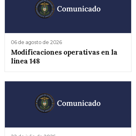
06 de agosto de 2026
Modificaciones operativas en la
línea 148