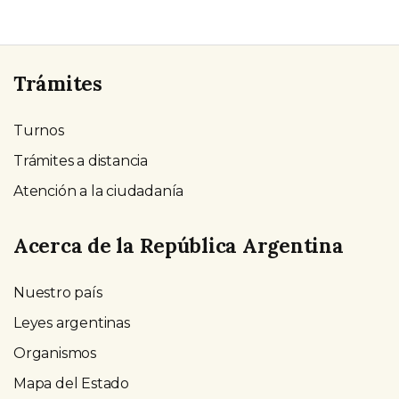
Trámites
Turnos
Trámites a distancia
Atención a la ciudadanía
Acerca de la República Argentina
Nuestro país
Leyes argentinas
Organismos
Mapa del Estado