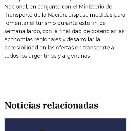
Nacional, en conjunto con el Ministerio de
Transporte de la Nación, dispuso medidas para
fomentar el turismo durante este fin de
semana largo, con la finalidad de potenciar las
economías regionales y desarrollar la
accesibilidad en las ofertas en transporte a
todos los argentinos y argentinas.
Noticias relacionadas