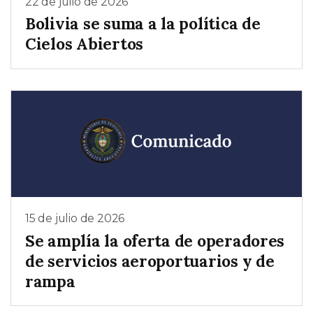
22 de julio de 2026
Bolivia se suma a la política de
Cielos Abiertos
15 de julio de 2026
Se amplía la oferta de operadores
de servicios aeroportuarios y de
rampa