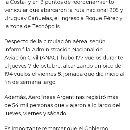
la Costa- y en 9 puntos de reordenamiento
vehicular que abarcaron la ruta nacional 205 y
Uruguay Cañuelas, el ingreso a Roque Pérez y
la zona de Tecnópolis.
Respecto de la circulación aérea, según
informó la Administración Nacional de
Aviación Civil (ANAC), hubo 177 vuelos durante
el jueves 7 de octubre, alcanzando un pico de
194 vuelos el viernes 8, jornada que dio inicio al
fin de semana largo.
Además, Aerolíneas Argentinas registró más
de 54 mil personas que viajaron a lo largo del
jueves, viernes y sábado.
Es importante remarcar que el Gobierno