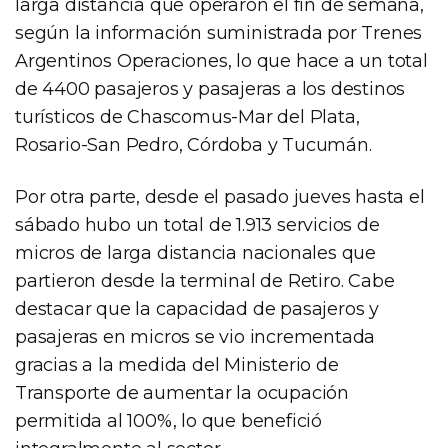
larga distancia que operaron el fin de semana,
según la información suministrada por Trenes
Argentinos Operaciones, lo que hace a un total
de 4400 pasajeros y pasajeras a los destinos
turísticos de Chascomus-Mar del Plata,
Rosario-San Pedro, Córdoba y Tucumán.
Por otra parte, desde el pasado jueves hasta el
sábado hubo un total de 1.913 servicios de
micros de larga distancia nacionales que
partieron desde la terminal de Retiro. Cabe
destacar que la capacidad de pasajeros y
pasajeras en micros se vio incrementada
gracias a la medida del Ministerio de
Transporte de aumentar la ocupación
permitida al 100%, lo que benefició