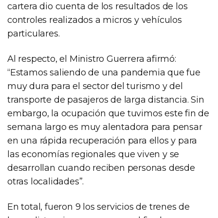
cartera dio cuenta de los resultados de los
controles realizados a micros y vehículos
particulares.
Al respecto, el Ministro Guerrera afirmó:
“Estamos saliendo de una pandemia que fue
muy dura para el sector del turismo y del
transporte de pasajeros de larga distancia. Sin
embargo, la ocupación que tuvimos este fin de
semana largo es muy alentadora para pensar
en una rápida recuperación para ellos y para
las economías regionales que viven y se
desarrollan cuando reciben personas desde
otras localidades”.
En total, fueron 9 los servicios de trenes de