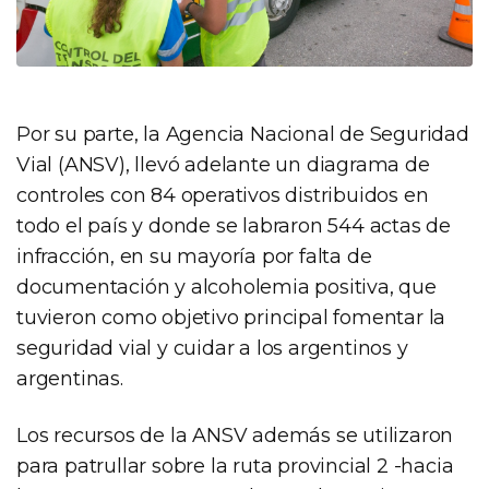
Por su parte, la Agencia Nacional de Seguridad
Vial (ANSV), llevó adelante un diagrama de
controles con 84 operativos distribuidos en
todo el país y donde se labraron 544 actas de
infracción, en su mayoría por falta de
documentación y alcoholemia positiva, que
tuvieron como objetivo principal fomentar la
seguridad vial y cuidar a los argentinos y
argentinas.
Los recursos de la ANSV además se utilizaron
para patrullar sobre la ruta provincial 2 -hacia