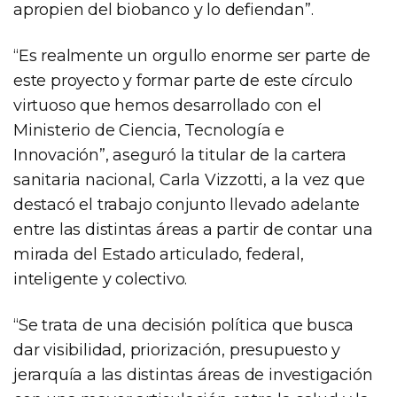
apropien del biobanco y lo defiendan”.
“Es realmente un orgullo enorme ser parte de
este proyecto y formar parte de este círculo
virtuoso que hemos desarrollado con el
Ministerio de Ciencia, Tecnología e
Innovación”, aseguró la titular de la cartera
sanitaria nacional, Carla Vizzotti, a la vez que
destacó el trabajo conjunto llevado adelante
entre las distintas áreas a partir de contar una
mirada del Estado articulado, federal,
inteligente y colectivo.
“Se trata de una decisión política que busca
dar visibilidad, priorización, presupuesto y
jerarquía a las distintas áreas de investigación