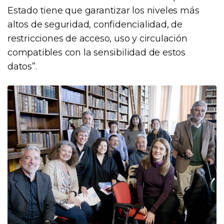
Estado tiene que garantizar los niveles más
altos de seguridad, confidencialidad, de
restricciones de acceso, uso y circulación
compatibles con la sensibilidad de estos
datos”.