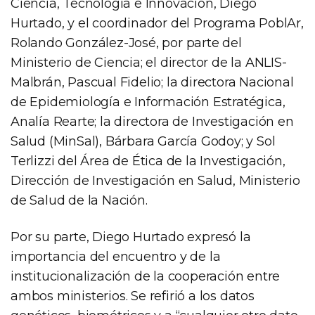
Ciencia, Tecnología e Innovación, Diego
Hurtado, y el coordinador del Programa PoblAr,
Rolando González-José, por parte del
Ministerio de Ciencia; el director de la ANLIS-
Malbrán, Pascual Fidelio; la directora Nacional
de Epidemiología e Información Estratégica,
Analía Rearte; la directora de Investigación en
Salud (MinSal), Bárbara García Godoy; y Sol
Terlizzi del Área de Ética de la Investigación,
Dirección de Investigación en Salud, Ministerio
de Salud de la Nación.
Por su parte, Diego Hurtado expresó la
importancia del encuentro y de la
institucionalización de la cooperación entre
ambos ministerios. Se refirió a los datos