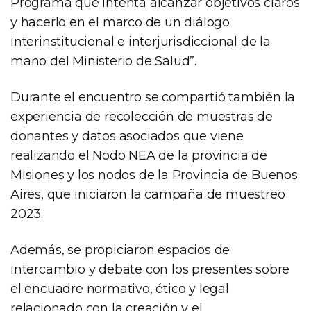
Programa que intenta alcanzar objetivos claros
y hacerlo en el marco de un diálogo
interinstitucional e interjurisdiccional de la
mano del Ministerio de Salud”.
Durante el encuentro se compartió también la
experiencia de recolección de muestras de
donantes y datos asociados que viene
realizando el Nodo NEA de la provincia de
Misiones y los nodos de la Provincia de Buenos
Aires, que iniciaron la campaña de muestreo
2023.
Además, se propiciaron espacios de
intercambio y debate con los presentes sobre
el encuadre normativo, ético y legal
relacionado con la creación y el