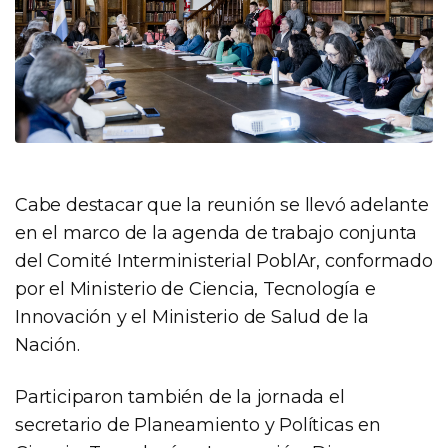
Cabe destacar que la reunión se llevó adelante
en el marco de la agenda de trabajo conjunta
del Comité Interministerial PoblAr, conformado
por el Ministerio de Ciencia, Tecnología e
Innovación y el Ministerio de Salud de la
Nación.
Participaron también de la jornada el
secretario de Planeamiento y Políticas en