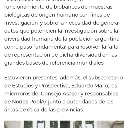
funcionamiento de biobancos de muestras
biológicas de origen humano con fines de
investigación; y sobre la necesidad de generar
datos que potencien la investigación sobre la
diversidad humana de la población argentina
como paso fundamental para resolver la falta
de representación de dicha diversidad en las
grandes bases de referencia mundiales.
Estuvieron presentes, además, el subsecretario
de Estudios y Prospectiva, Eduardo Mallo; los
miembros del Consejo Asesor y responsables
de Nodos PoblAr junto a autoridades de las
áreas de ética de las provincias.