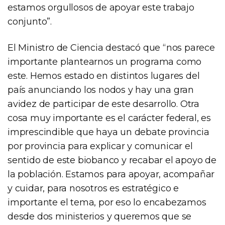
estamos orgullosos de apoyar este trabajo
conjunto”.
El Ministro de Ciencia destacó que “nos parece
importante plantearnos un programa como
este. Hemos estado en distintos lugares del
país anunciando los nodos y hay una gran
avidez de participar de este desarrollo. Otra
cosa muy importante es el carácter federal, es
imprescindible que haya un debate provincia
por provincia para explicar y comunicar el
sentido de este biobanco y recabar el apoyo de
la población. Estamos para apoyar, acompañar
y cuidar, para nosotros es estratégico e
importante el tema, por eso lo encabezamos
desde dos ministerios y queremos que se