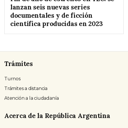
lanzan seis nuevas series
documentales y de ficción
científica producidas en 2023
Trámites
Turnos
Trámites a distancia
Atención a la ciudadanía
Acerca de la República Argentina