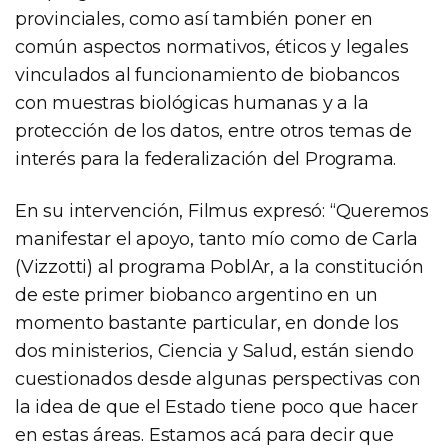
provinciales, como así también poner en
común aspectos normativos, éticos y legales
vinculados al funcionamiento de biobancos
con muestras biológicas humanas y a la
protección de los datos, entre otros temas de
interés para la federalización del Programa.
En su intervención, Filmus expresó: “Queremos
manifestar el apoyo, tanto mío como de Carla
(Vizzotti) al programa PoblAr, a la constitución
de este primer biobanco argentino en un
momento bastante particular, en donde los
dos ministerios, Ciencia y Salud, están siendo
cuestionados desde algunas perspectivas con
la idea de que el Estado tiene poco que hacer
en estas áreas. Estamos acá para decir que