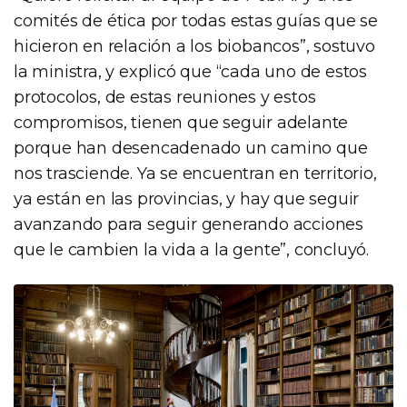
comités de ética por todas estas guías que se
hicieron en relación a los biobancos”, sostuvo
la ministra, y explicó que “cada uno de estos
protocolos, de estas reuniones y estos
compromisos, tienen que seguir adelante
porque han desencadenado un camino que
nos trasciende. Ya se encuentran en territorio,
ya están en las provincias, y hay que seguir
avanzando para seguir generando acciones
que le cambien la vida a la gente”, concluyó.