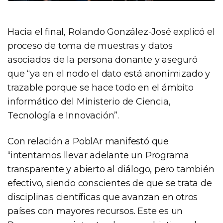
Hacia el final, Rolando González-José explicó el
proceso de toma de muestras y datos
asociados de la persona donante y aseguró
que “ya en el nodo el dato está anonimizado y
trazable porque se hace todo en el ámbito
informático del Ministerio de Ciencia,
Tecnología e Innovación”.
Con relación a PoblAr manifestó que
“intentamos llevar adelante un Programa
transparente y abierto al diálogo, pero también
efectivo, siendo conscientes de que se trata de
disciplinas científicas que avanzan en otros
países con mayores recursos. Este es un