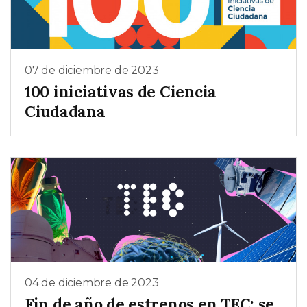
07 de diciembre de 2023
100 iniciativas de Ciencia
Ciudadana
04 de diciembre de 2023
Fin de año de estrenos en TEC: se