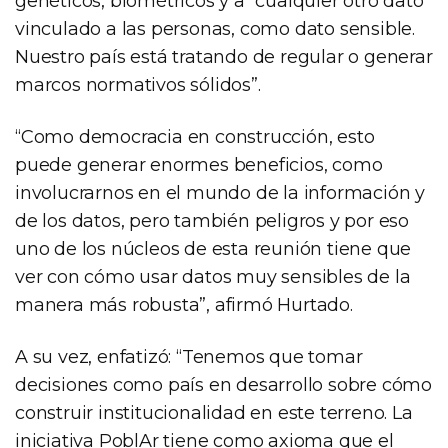
genéticos, biométricos y a “cualquier otro dato
vinculado a las personas, como dato sensible.
Nuestro país está tratando de regular o generar
marcos normativos sólidos”.
“Como democracia en construcción, esto
puede generar enormes beneficios, como
involucrarnos en el mundo de la información y
de los datos, pero también peligros y por eso
uno de los núcleos de esta reunión tiene que
ver con cómo usar datos muy sensibles de la
manera más robusta”, afirmó Hurtado.
A su vez, enfatizó: “Tenemos que tomar
decisiones como país en desarrollo sobre cómo
construir institucionalidad en este terreno. La
iniciativa PoblAr tiene como axioma que el