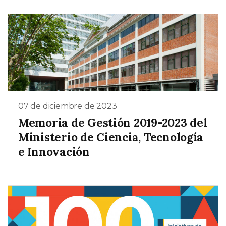
07 de diciembre de 2023
Memoria de Gestión 2019-2023 del
Ministerio de Ciencia, Tecnología
e Innovación