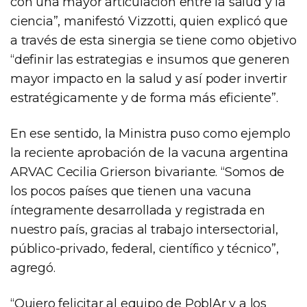
con una mayor articulación entre la salud y la
ciencia”, manifestó Vizzotti, quien explicó que
a través de esta sinergia se tiene como objetivo
“definir las estrategias e insumos que generen
mayor impacto en la salud y así poder invertir
estratégicamente y de forma más eficiente”.
En ese sentido, la Ministra puso como ejemplo
la reciente aprobación de la vacuna argentina
ARVAC Cecilia Grierson bivariante. “Somos de
los pocos países que tienen una vacuna
íntegramente desarrollada y registrada en
nuestro país, gracias al trabajo intersectorial,
público-privado, federal, científico y técnico”,
agregó.
“Quiero felicitar al equipo de PoblAr y a los