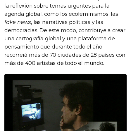
la reflexión sobre temas urgentes para la
agenda global, como los ecofeminismos, las
fake news
, las narrativas políticas y las
democracias. De este modo, contribuye a crear
una cartografía global y una plataforma de
pensamiento que durante todo el año
recorrerá más de 70 ciudades de 28 países con
más de 400 artistas de todo el mundo.