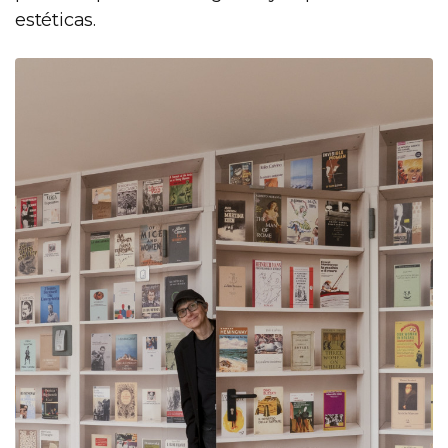
estéticas.