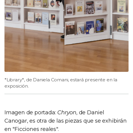
*Library*, de Daniela Comani, estará presente en la
exposición.
Imagen de portada:
Chryon
, de Daniel
Canogar, es otra de las piezas que se exhibirán
en "Ficciones reales".