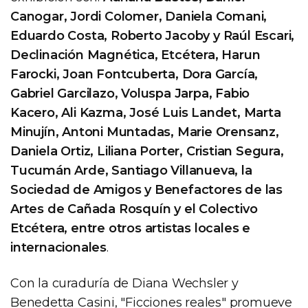
Canogar, Jordi Colomer, Daniela Comani,
Eduardo Costa, Roberto Jacoby y Raúl Escari,
Declinación Magnética, Etcétera, Harun
Farocki, Joan Fontcuberta, Dora García,
Gabriel Garcilazo, Voluspa Jarpa, Fabio
Kacero, Ali Kazma, José Luis Landet, Marta
Minujín, Antoni Muntadas, Marie Orensanz,
Daniela Ortiz, Liliana Porter, Cristian Segura,
Tucumán Arde, Santiago Villanueva, la
Sociedad de Amigos y Benefactores de las
Artes de Cañada Rosquín y el Colectivo
Etcétera, entre otros artistas locales e
internacionales
.
Con la curaduría de Diana Wechsler y
Benedetta Casini, "Ficciones reales" promueve