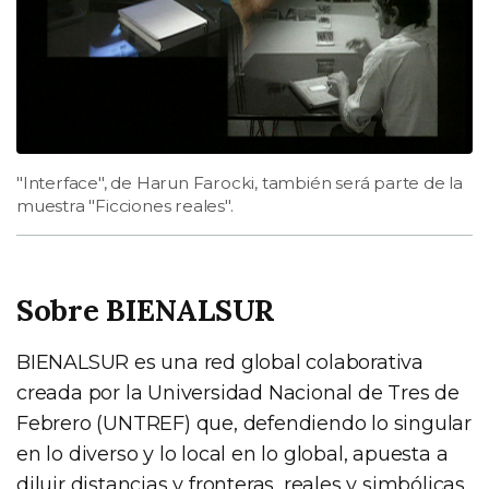
"Interface", de Harun Farocki, también será parte de la
muestra "Ficciones reales".
Sobre BIENALSUR
BIENALSUR es una red global colaborativa
creada por la Universidad Nacional de Tres de
Febrero (UNTREF) que, defendiendo lo singular
en lo diverso y lo local en lo global, apuesta a
diluir distancias y fronteras, reales y simbólicas,