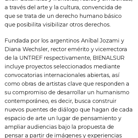
a través del arte y la cultura, convencida de
que se trata de un derecho humano básico
que posibilita visibilizar otros derechos.
Fundada por los argentinos Aníbal Jozami y
Diana Wechsler, rector emérito y vicerrectora
de la UNTREF respectivamente, BIENALSUR
incluye proyectos seleccionados mediante
convocatorias internacionales abiertas, así
como obras de artistas clave que responden a
su compromiso de desarrollar un humanismo
contemporáneo, es decir, busca construir
nuevos puentes de diálogo que hagan de cada
espacio de arte un lugar de pensamiento y
ampliar audiencias bajo la propuesta de
pensar a partir de imágenes y experiencias