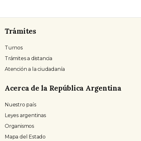
Trámites
Turnos
Trámites a distancia
Atención a la ciudadanía
Acerca de la República Argentina
Nuestro país
Leyes argentinas
Organismos
Mapa del Estado