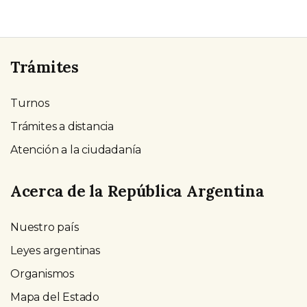
Trámites
Turnos
Trámites a distancia
Atención a la ciudadanía
Acerca de la República Argentina
Nuestro país
Leyes argentinas
Organismos
Mapa del Estado