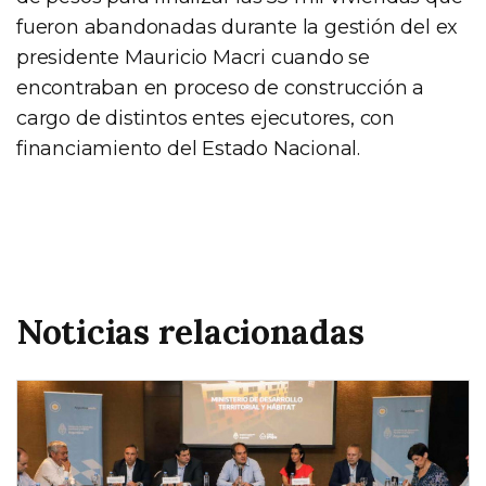
fueron abandonadas durante la gestión del ex
presidente Mauricio Macri cuando se
encontraban en proceso de construcción a
cargo de distintos entes ejecutores, con
financiamiento del Estado Nacional.
Noticias relacionadas