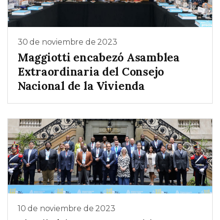
30 de noviembre de 2023
Maggiotti encabezó Asamblea
Extraordinaria del Consejo
Nacional de la Vivienda
10 de noviembre de 2023