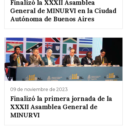
Finalizó la XXXII Asamblea
General de MINURVI en la Ciudad
Autónoma de Buenos Aires
09 de noviembre de 2023
Finalizó la primera jornada de la
XXXII Asamblea General de
MINURVI