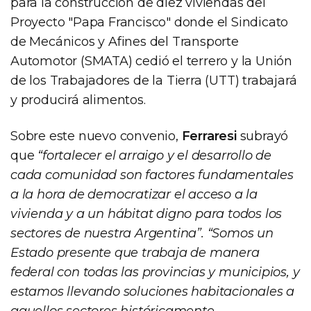
para la construcción de diez viviendas del
Proyecto "Papa Francisco" donde el Sindicato
de Mecánicos y Afines del Transporte
Automotor (SMATA) cedió el terrero y la Unión
de los Trabajadores de la Tierra (UTT) trabajará
y producirá alimentos.
Sobre este nuevo convenio,
Ferraresi
subrayó
que
“fortalecer el arraigo y el desarrollo de
cada comunidad son factores fundamentales
a la hora de democratizar el acceso a la
vivienda y a un hábitat digno para todos los
sectores de nuestra Argentina”. “Somos un
Estado presente que trabaja de manera
federal con todas las provincias y municipios, y
estamos llevando soluciones habitacionales a
aquellos sectores históricamente