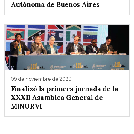
Autónoma de Buenos Aires
09 de noviembre de 2023
Finalizó la primera jornada de la
XXXII Asamblea General de
MINURVI