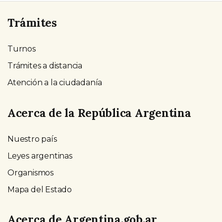
Trámites
Turnos
Trámites a distancia
Atención a la ciudadanía
Acerca de la República Argentina
Nuestro país
Leyes argentinas
Organismos
Mapa del Estado
Acerca de Argentina.gob.ar