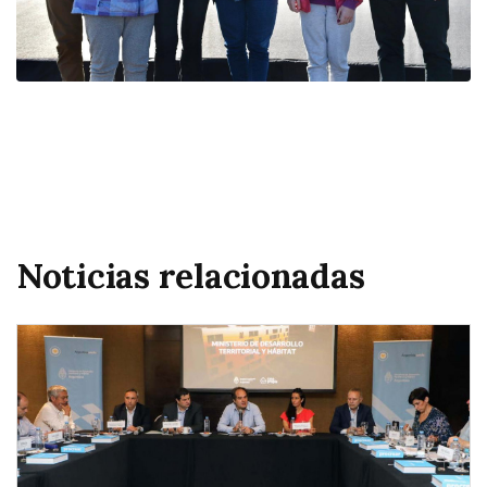
Noticias relacionadas