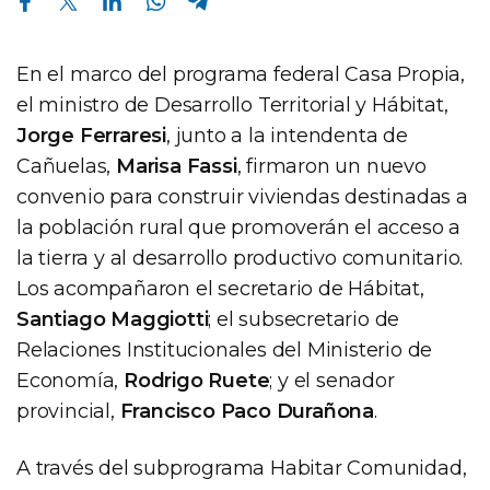
En el marco del programa federal Casa Propia,
el ministro de Desarrollo Territorial y Hábitat,
Jorge Ferraresi
, junto a la intendenta de
Cañuelas,
Marisa Fassi
, firmaron un nuevo
convenio para construir viviendas destinadas a
la población rural que promoverán el acceso a
la tierra y al desarrollo productivo comunitario.
Los acompañaron el secretario de Hábitat,
Santiago Maggiotti
; el subsecretario de
Relaciones Institucionales del Ministerio de
Economía,
Rodrigo Ruete
; y el senador
provincial,
Francisco Paco Durañona
.
A través del subprograma Habitar Comunidad,