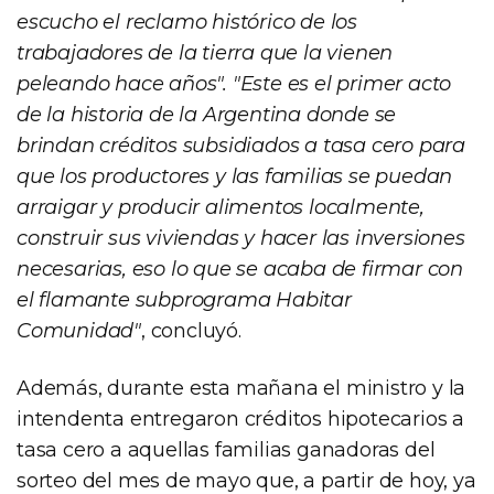
escucho el reclamo histórico de los
trabajadores de la tierra que la vienen
peleando hace años". "Este es el primer acto
de la historia de la Argentina donde se
brindan créditos subsidiados a tasa cero para
que los productores y las familias se puedan
arraigar y producir alimentos localmente,
construir sus viviendas y hacer las inversiones
necesarias, eso lo que se acaba de firmar con
el flamante subprograma Habitar
Comunidad"
, concluyó.
Además, durante esta mañana el ministro y la
intendenta entregaron créditos hipotecarios a
tasa cero a aquellas familias ganadoras del
sorteo del mes de mayo que, a partir de hoy, ya