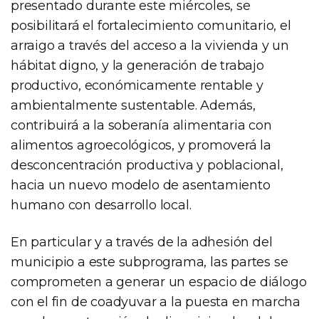
presentado durante este miércoles, se
posibilitará el fortalecimiento comunitario, el
arraigo a través del acceso a la vivienda y un
hábitat digno, y la generación de trabajo
productivo, económicamente rentable y
ambientalmente sustentable. Además,
contribuirá a la soberanía alimentaria con
alimentos agroecológicos, y promoverá la
desconcentración productiva y poblacional,
hacia un nuevo modelo de asentamiento
humano con desarrollo local.
En particular y a través de la adhesión del
municipio a este subprograma, las partes se
comprometen a generar un espacio de diálogo
con el fin de coadyuvar a la puesta en marcha