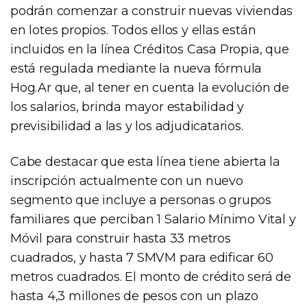
podrán comenzar a construir nuevas viviendas
en lotes propios. Todos ellos y ellas están
incluidos en la línea Créditos Casa Propia, que
está regulada mediante la nueva fórmula
Hog.Ar que, al tener en cuenta la evolución de
los salarios, brinda mayor estabilidad y
previsibilidad a las y los adjudicatarios.
Cabe destacar que esta línea tiene abierta la
inscripción actualmente con un nuevo
segmento que incluye a personas o grupos
familiares que perciban 1 Salario Mínimo Vital y
Móvil para construir hasta 33 metros
cuadrados, y hasta 7 SMVM para edificar 60
metros cuadrados. El monto de crédito será de
hasta 4,3 millones de pesos con un plazo