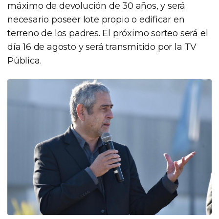
máximo de devolución de 30 años, y será
necesario poseer lote propio o edificar en
terreno de los padres. El próximo sorteo será el
día 16 de agosto y será transmitido por la TV
Pública.