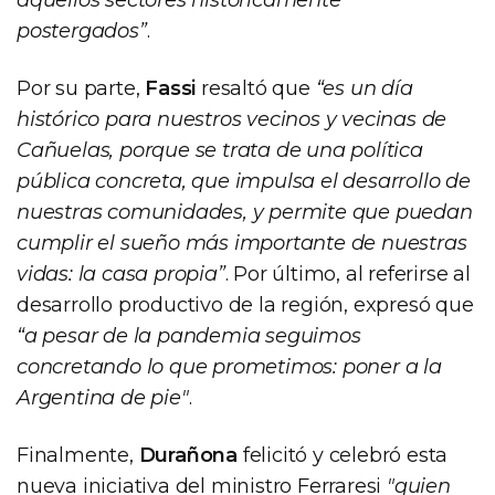
postergados”
.
Por su parte,
Fassi
resaltó que
“es un día
histórico para nuestros vecinos y vecinas de
Cañuelas, porque se trata de una política
pública concreta, que impulsa el desarrollo de
nuestras comunidades, y permite que puedan
cumplir el sueño más importante de nuestras
vidas: la casa propia”
. Por último, al referirse al
desarrollo productivo de la región, expresó que
“a pesar de la pandemia seguimos
concretando lo que prometimos: poner a la
Argentina de pie"
.
Finalmente,
Durañona
felicitó y celebró esta
nueva iniciativa del ministro Ferraresi
"quien