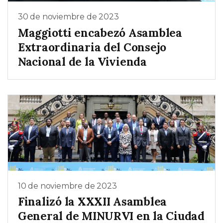
30 de noviembre de 2023
Maggiotti encabezó Asamblea
Extraordinaria del Consejo
Nacional de la Vivienda
10 de noviembre de 2023
Finalizó la XXXII Asamblea
General de MINURVI en la Ciudad