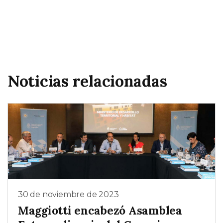
Noticias relacionadas
30 de noviembre de 2023
Maggiotti encabezó Asamblea