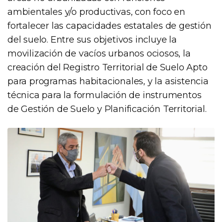
ambientales y/o productivas, con foco en
fortalecer las capacidades estatales de gestión
del suelo. Entre sus objetivos incluye la
movilización de vacíos urbanos ociosos, la
creación del Registro Territorial de Suelo Apto
para programas habitacionales, y la asistencia
técnica para la formulación de instrumentos
de Gestión de Suelo y Planificación Territorial.