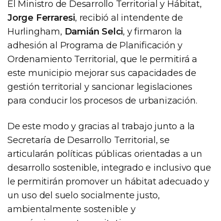
El Ministro de Desarrollo Territorial y Hábitat,
Jorge Ferraresi
, recibió al intendente de
Hurlingham,
Damián Selci
, y firmaron la
adhesión al Programa de Planificación y
Ordenamiento Territorial, que le permitirá a
este municipio mejorar sus capacidades de
gestión territorial y sancionar legislaciones
para conducir los procesos de urbanización.
De este modo y gracias al trabajo junto a la
Secretaría de Desarrollo Territorial, se
articularán políticas públicas orientadas a un
desarrollo sostenible, integrado e inclusivo que
le permitirán promover un hábitat adecuado y
un uso del suelo socialmente justo,
ambientalmente sostenible y