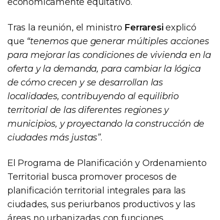
económicamente equitativo.
Tras la reunión, el ministro
Ferraresi
explicó
que
“tenemos que generar múltiples acciones
para mejorar las condiciones de vivienda en la
oferta y la demanda, para cambiar la lógica
de cómo crecen y se desarrollan las
localidades, contribuyendo al equilibrio
territorial de las diferentes regiones y
municipios, y proyectando la construcción de
ciudades más justas”
.
El Programa de Planificación y Ordenamiento
Territorial busca promover procesos de
planificación territorial integrales para las
ciudades, sus periurbanos productivos y las
áreas no urbanizadas con funciones