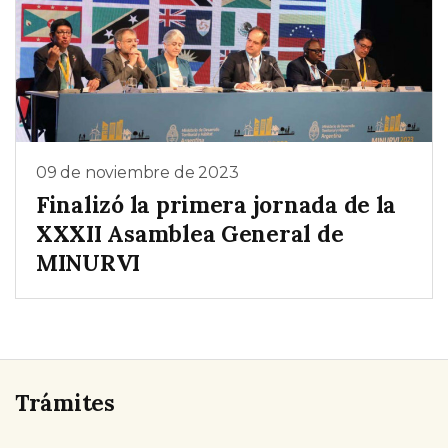
09 de noviembre de 2023
Finalizó la primera jornada de la
XXXII Asamblea General de
MINURVI
Trámites