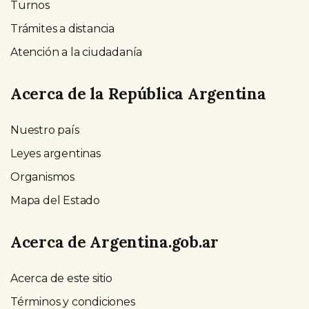
Turnos
Trámites a distancia
Atención a la ciudadanía
Acerca de la República Argentina
Nuestro país
Leyes argentinas
Organismos
Mapa del Estado
Acerca de Argentina.gob.ar
Acerca de este sitio
Términos y condiciones