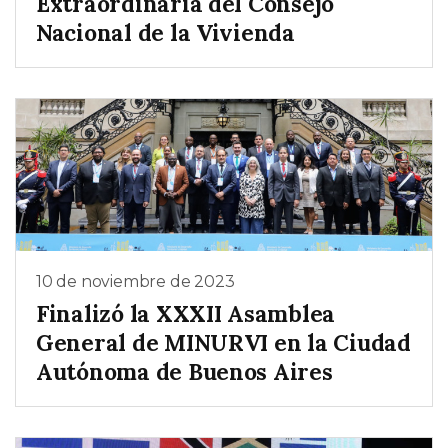
Extraordinaria del Consejo
Nacional de la Vivienda
10 de noviembre de 2023
Finalizó la XXXII Asamblea
General de MINURVI en la Ciudad
Autónoma de Buenos Aires