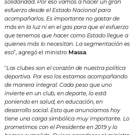
solidaridad. Por eso vamos a hacer un gran
esfuerzo desde el Estado Nacional para
acompañarlos. Es importante no gastar de
más en la luz ni en el gas para que el esfuerzo
que tenemos que hacer como Estado llegue a
quienes más lo necesitan. La segmentación es
eso
”, agregó el ministro
Massa
.
“
Los clubes son el corazón de nuestra política
deportiva. Por eso los estamos acompañando
de manera integral. Cada peso que uno
invierte en un club, en deporte, lo está
poniendo en salud, en educación, en
desarrollo social. Esto que anunciamos hoy
tiene una carga simbólica muy importante. Lo
prometimos con el Presidente en 2019 y lo