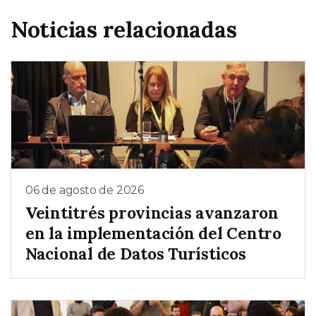
Noticias relacionadas
06 de agosto de 2026
Veintitrés provincias avanzaron
en la implementación del Centro
Nacional de Datos Turísticos