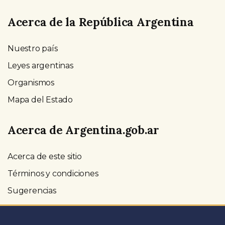
Acerca de la República Argentina
Nuestro país
Leyes argentinas
Organismos
Mapa del Estado
Acerca de Argentina.gob.ar
Acerca de este sitio
Términos y condiciones
Sugerencias