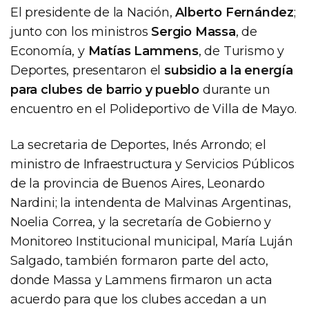
El presidente de la Nación,
Alberto Fernández
;
junto con los ministros
Sergio Massa
, de
Economía, y
Matías Lammens
, de Turismo y
Deportes, presentaron el
subsidio a la energía
para clubes de barrio y pueblo
durante un
encuentro en el Polideportivo de Villa de Mayo.
La secretaria de Deportes, Inés Arrondo; el
ministro de Infraestructura y Servicios Públicos
de la provincia de Buenos Aires, Leonardo
Nardini; la intendenta de Malvinas Argentinas,
Noelia Correa, y la secretaría de Gobierno y
Monitoreo Institucional municipal, María Luján
Salgado, también formaron parte del acto,
donde Massa y Lammens firmaron un acta
acuerdo para que los clubes accedan a un