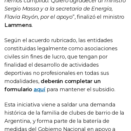
hemos cumplido. Quiero agradecer al ministro
Sergio Massa y a la secretaria de Energía,
Flavia Royón, por el apoyo
”, finalizó el ministro
Lammens
.
Según el acuerdo rubricado, las entidades
constituidas legalmente como asociaciones
civiles sin fines de lucro, que tengan por
finalidad el desarrollo de actividades
deportivas no profesionales en todas sus
modalidades,
deberán completar un
formulario
aquí
para mantener el subsidio.
Esta iniciativa viene a saldar una demanda
histórica de la familia de clubes de barrio de la
Argentina, y forma parte de la batería de
medidas del Gobierno Nacional en apoyo a