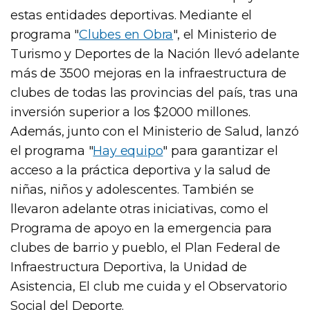
estas entidades deportivas. Mediante el
programa "
Clubes en Obra
", el Ministerio de
Turismo y Deportes de la Nación llevó adelante
más de 3500 mejoras en la infraestructura de
clubes de todas las provincias del país, tras una
inversión superior a los $2000 millones.
Además, junto con el Ministerio de Salud, lanzó
el programa "
Hay equipo
" para garantizar el
acceso a la práctica deportiva y la salud de
niñas, niños y adolescentes. También se
llevaron adelante otras iniciativas, como el
Programa de apoyo en la emergencia para
clubes de barrio y pueblo, el Plan Federal de
Infraestructura Deportiva, la Unidad de
Asistencia, El club me cuida y el Observatorio
Social del Deporte.