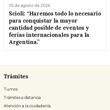
05 de agosto de 2026
Scioli: “Haremos todo lo necesario
para conquistar la mayor
cantidad posible de eventos y
ferias internacionales para la
Argentina.”
Trámites
Turnos
Trámites a distancia
Atención a la ciudadanía