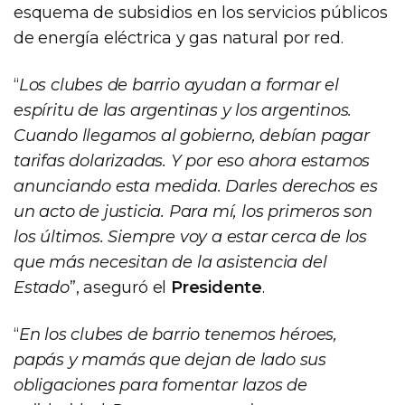
esquema de subsidios en los servicios públicos
de energía eléctrica y gas natural por red.
“
Los clubes de barrio ayudan a formar el
espíritu de las argentinas y los argentinos.
Cuando llegamos al gobierno, debían pagar
tarifas dolarizadas. Y por eso ahora estamos
anunciando esta medida. Darles derechos es
un acto de justicia. Para mí, los primeros son
los últimos. Siempre voy a estar cerca de los
que más necesitan de la asistencia del
Estado
”, aseguró el
Presidente
.
“
En los clubes de barrio tenemos héroes,
papás y mamás que dejan de lado sus
obligaciones para fomentar lazos de