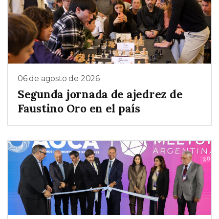
06 de agosto de 2026
Segunda jornada de ajedrez de
Faustino Oro en el país