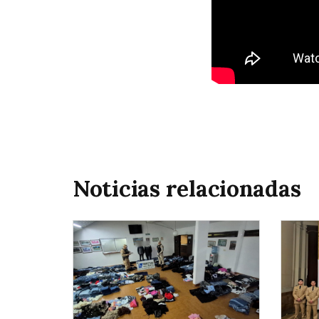
Noticias relacionadas