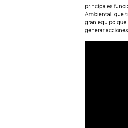
principales funci
Ambiental, que t
gran equipo que f
generar acciones