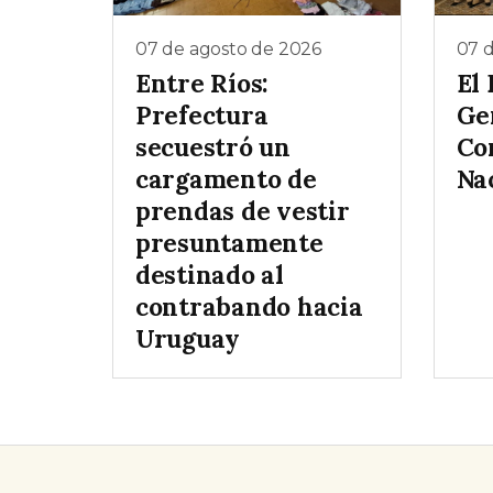
07 de agosto de 2026
07 
Entre Ríos:
El
Prefectura
Gen
secuestró un
Co
cargamento de
Na
prendas de vestir
presuntamente
destinado al
contrabando hacia
Uruguay