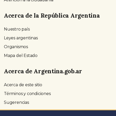
Acerca de la República Argentina
Nuestro país
Leyes argentinas
Organismos
Mapa del Estado
Acerca de Argentina.gob.ar
Acerca de este sitio
Términos y condiciones
Sugerencias