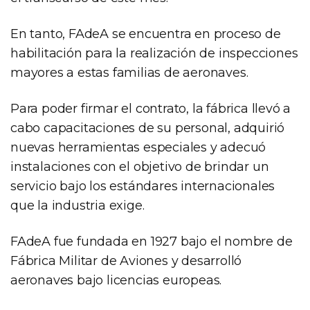
En tanto, FAdeA se encuentra en proceso de
habilitación para la realización de inspecciones
mayores a estas familias de aeronaves.
Para poder firmar el contrato, la fábrica llevó a
cabo capacitaciones de su personal, adquirió
nuevas herramientas especiales y adecuó
instalaciones con el objetivo de brindar un
servicio bajo los estándares internacionales
que la industria exige.
FAdeA fue fundada en 1927 bajo el nombre de
Fábrica Militar de Aviones y desarrolló
aeronaves bajo licencias europeas.