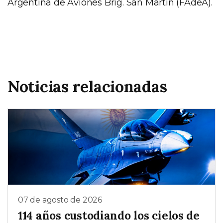
Argentina de Aviones Brig. San Martín (FAdeA).
Noticias relacionadas
07 de agosto de 2026
114 años custodiando los cielos de