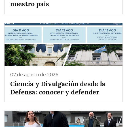
nuestro país
07 de agosto de 2026
Ciencia y Divulgación desde la
Defensa: conocer y defender