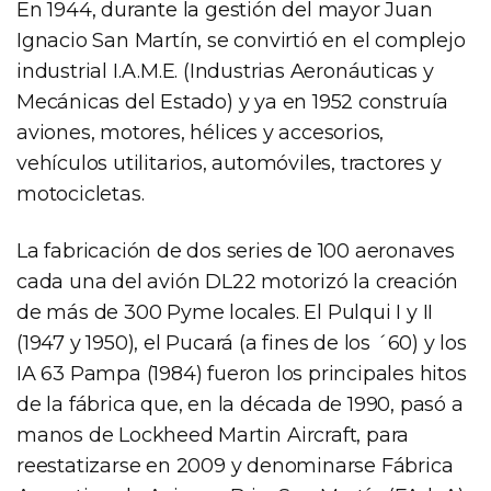
En 1944, durante la gestión del mayor Juan
Ignacio San Martín, se convirtió en el complejo
industrial I.A.M.E. (Industrias Aeronáuticas y
Mecánicas del Estado) y ya en 1952 construía
aviones, motores, hélices y accesorios,
vehículos utilitarios, automóviles, tractores y
motocicletas.
La fabricación de dos series de 100 aeronaves
cada una del avión DL22 motorizó la creación
de más de 300 Pyme locales. El Pulqui I y II
(1947 y 1950), el Pucará (a fines de los ´60) y los
IA 63 Pampa (1984) fueron los principales hitos
de la fábrica que, en la década de 1990, pasó a
manos de Lockheed Martin Aircraft, para
reestatizarse en 2009 y denominarse Fábrica