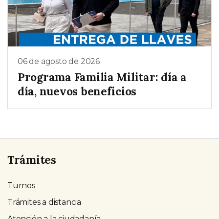
06 de agosto de 2026
Programa Familia Militar: día a
día, nuevos beneficios
Trámites
Turnos
Trámites a distancia
Atención a la ciudadanía