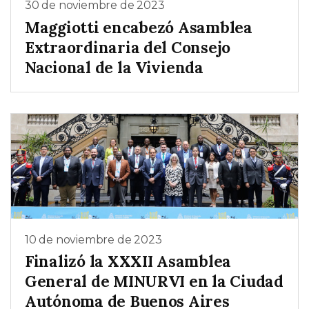
30 de noviembre de 2023
Maggiotti encabezó Asamblea
Extraordinaria del Consejo
Nacional de la Vivienda
10 de noviembre de 2023
Finalizó la XXXII Asamblea
General de MINURVI en la Ciudad
Autónoma de Buenos Aires