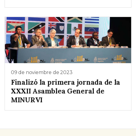
09 de noviembre de 2023
Finalizó la primera jornada de la
XXXII Asamblea General de
MINURVI