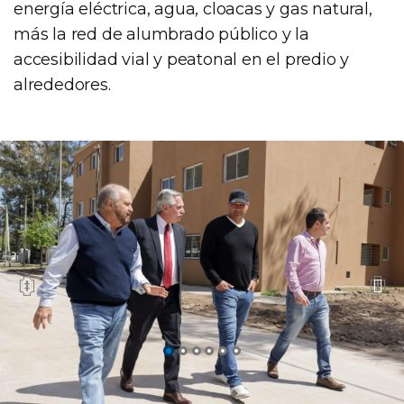
energía eléctrica, agua, cloacas y gas natural,
más la red de alumbrado público y la
accesibilidad vial y peatonal en el predio y
alrededores.