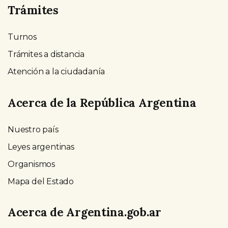
Trámites
Turnos
Trámites a distancia
Atención a la ciudadanía
Acerca de la República Argentina
Nuestro país
Leyes argentinas
Organismos
Mapa del Estado
Acerca de Argentina.gob.ar