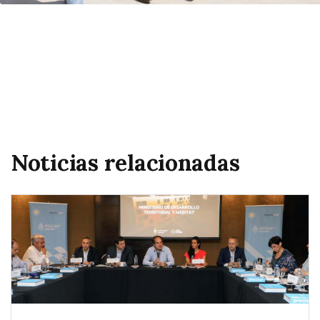
Noticias relacionadas