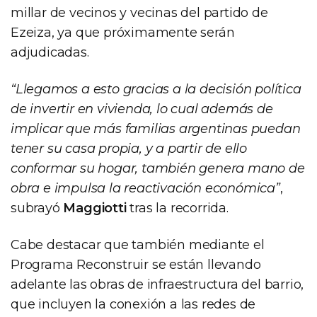
millar de vecinos y vecinas del partido de
Ezeiza, ya que próximamente serán
adjudicadas.
“Llegamos a esto gracias a la decisión política
de invertir en vivienda, lo cual además de
implicar que más familias argentinas puedan
tener su casa propia, y a partir de ello
conformar su hogar, también genera mano de
obra e impulsa la reactivación económica”
,
subrayó
Maggiotti
tras la recorrida.
Cabe destacar que también mediante el
Programa Reconstruir se están llevando
adelante las obras de infraestructura del barrio,
que incluyen la conexión a las redes de