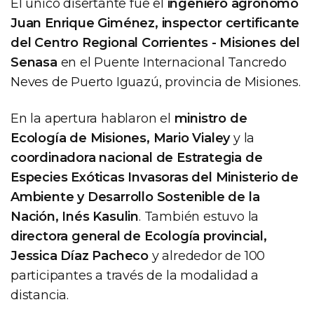
El único disertante fue el
ingeniero agrónomo
Juan Enrique Giménez, inspector certificante
del Centro Regional Corrientes - Misiones del
Senasa
en el Puente Internacional Tancredo
Neves de Puerto Iguazú, provincia de Misiones.
En la apertura hablaron el
ministro de
Ecología de Misiones, Mario Vialey
y la
coordinadora nacional de Estrategia de
Especies Exóticas Invasoras del Ministerio de
Ambiente y Desarrollo Sostenible de la
Nación, Inés Kasulin
. También estuvo la
directora general de Ecología provincial,
Jessica Díaz Pacheco
y alrededor de 100
participantes a través de la modalidad a
distancia.