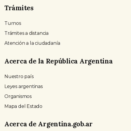
Trámites
Turnos
Trámites a distancia
Atención a la ciudadanía
Acerca de la República Argentina
Nuestro país
Leyes argentinas
Organismos
Mapa del Estado
Acerca de Argentina.gob.ar