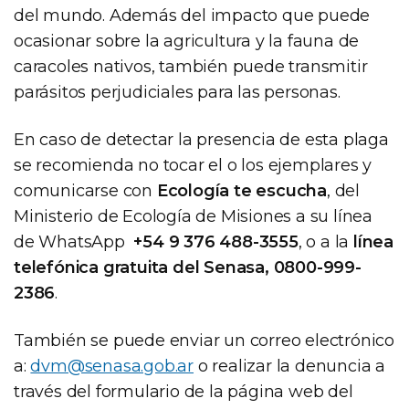
del mundo. Además del impacto que puede
ocasionar sobre la agricultura y la fauna de
caracoles nativos, también puede transmitir
parásitos perjudiciales para las personas.
En caso de detectar la presencia de esta plaga
se recomienda no tocar el o los ejemplares y
comunicarse con
Ecología te escucha
, del
Ministerio de Ecología de Misiones a su línea
de WhatsApp
+54 9 376 488-3555
, o a la
línea
telefónica gratuita del Senasa, 0800-999-
2386
.
También se puede enviar un correo electrónico
a:
dvm@senasa.gob.ar
o realizar la denuncia a
través del formulario de la página web del