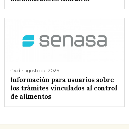
04 de agosto de 2026
Información para usuarios sobre
los trámites vinculados al control
de alimentos