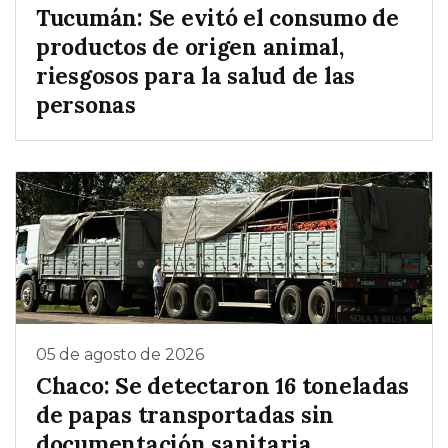
Tucumán: Se evitó el consumo de
productos de origen animal,
riesgosos para la salud de las
personas
05 de agosto de 2026
Chaco: Se detectaron 16 toneladas
de papas transportadas sin
documentación sanitaria