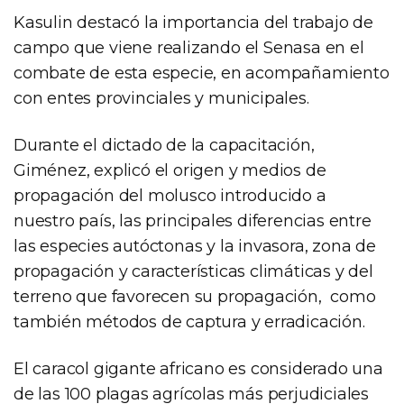
Kasulin destacó la importancia del trabajo de
campo que viene realizando el Senasa en el
combate de esta especie, en acompañamiento
con entes provinciales y municipales.
Durante el dictado de la capacitación,
Giménez, explicó el origen y medios de
propagación del molusco introducido a
nuestro país, las principales diferencias entre
las especies autóctonas y la invasora, zona de
propagación y características climáticas y del
terreno que favorecen su propagación, como
también métodos de captura y erradicación.
El caracol gigante africano es considerado una
de las 100 plagas agrícolas más perjudiciales