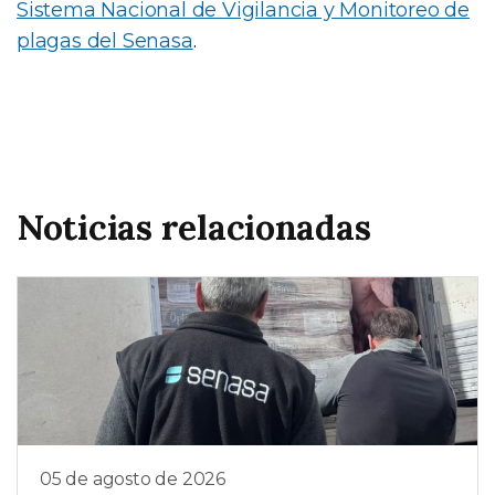
Sistema Nacional de Vigilancia y Monitoreo de
plagas del Senasa
.
Noticias relacionadas
05 de agosto de 2026