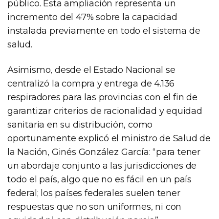
público. Esta ampliación representa un
incremento del 47% sobre la capacidad
instalada previamente en todo el sistema de
salud.
Asimismo, desde el Estado Nacional se
centralizó la compra y entrega de 4.136
respiradores para las provincias con el fin de
garantizar criterios de racionalidad y equidad
sanitaria en su distribución, como
oportunamente explicó el ministro de Salud de
la Nación, Ginés González García: “para tener
un abordaje conjunto a las jurisdicciones de
todo el país, algo que no es fácil en un país
federal; los países federales suelen tener
respuestas que no son uniformes, ni con