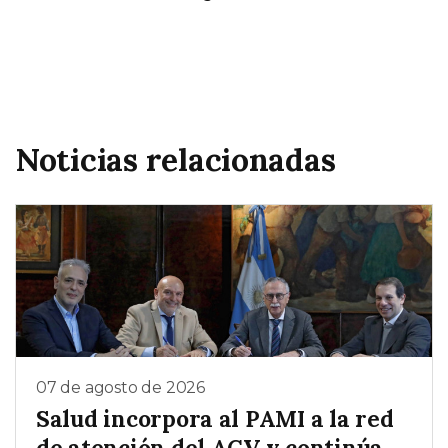
Noticias relacionadas
07 de agosto de 2026
Salud incorpora al PAMI a la red
de atención del ACV y continúa