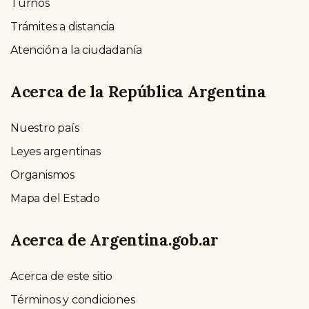
Turnos
Trámites a distancia
Atención a la ciudadanía
Acerca de la República Argentina
Nuestro país
Leyes argentinas
Organismos
Mapa del Estado
Acerca de Argentina.gob.ar
Acerca de este sitio
Términos y condiciones