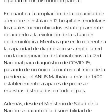
equidad ni con distribución pareja”.
En cuanto a la ampliación de la capacidad de
atención se instalaron 12 hospitales modulares
los cuales fueron ubicados estratégicamente
de acuerdo a la evolución de la situación
epidemiológica. Mientras que en lo referente a
la capacidad de diagnóstico se amplió la red
con la incorporación de laboratorios a la Red
Nacional para diagnóstico de COVID-19,
pasando de un único laboratorio al inicio de la
pandemia -el ANLIS Malbrán- a más de 1.400
establecimientos capaces de procesar
muestras distribuidos en todo el país.
Además, desde el Ministerio de Salud de la
Nación se garantizó la disponibilidad de