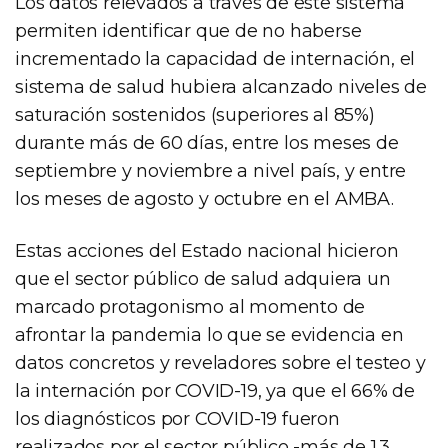
Los datos relevados a través de este sistema
permiten identificar que de no haberse
incrementado la capacidad de internación, el
sistema de salud hubiera alcanzado niveles de
saturación sostenidos (superiores al 85%)
durante más de 60 días, entre los meses de
septiembre y noviembre a nivel país, y entre
los meses de agosto y octubre en el AMBA.
Estas acciones del Estado nacional hicieron
que el sector público de salud adquiera un
marcado protagonismo al momento de
afrontar la pandemia lo que se evidencia en
datos concretos y reveladores sobre el testeo y
la internación por COVID-19, ya que el 66% de
los diagnósticos por COVID-19 fueron
realizados por el sector público -más de 1.3