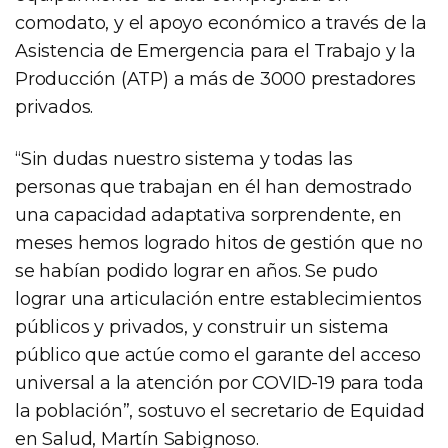
comodato, y el apoyo económico a través de la
Asistencia de Emergencia para el Trabajo y la
Producción (ATP) a más de 3000 prestadores
privados.
“Sin dudas nuestro sistema y todas las
personas que trabajan en él han demostrado
una capacidad adaptativa sorprendente, en
meses hemos logrado hitos de gestión que no
se habían podido lograr en años. Se pudo
lograr una articulación entre establecimientos
públicos y privados, y construir un sistema
público que actúe como el garante del acceso
universal a la atención por COVID-19 para toda
la población”, sostuvo el secretario de Equidad
en Salud, Martín Sabignoso.