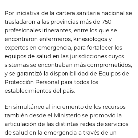
Por iniciativa de la cartera sanitaria nacional se
trasladaron a las provincias más de 750
profesionales itinerantes, entre los que se
encontraron enfermeros, kinesiólogos y
expertos en emergencia, para fortalecer los
equipos de salud en las jurisdicciones cuyos
sistemas se encontraban más comprometidos,
y se garantizó la disponibilidad de Equipos de
Protección Personal para todos los
establecimientos del país.
En simultáneo al incremento de los recursos,
también desde el Ministerio se promovió la
articulación de las distintas redes de servicios
de salud en la emergencia a través de un