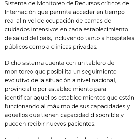
Sistema de Monitoreo de Recursos críticos de
Internación que permite acceder en tiempo
real al nivel de ocupación de camas de
cuidados intensivos en cada establecimiento
de salud del país, incluyendo tanto a hospitales
públicos como a clínicas privadas.
Dicho sistema cuenta con un tablero de
monitoreo que posibilita un seguimiento
evolutivo de la situación a nivel nacional,
provincial o por establecimiento para
identificar aquellos establecimientos que están
funcionando al máximo de sus capacidades y
aquellos que tienen capacidad disponible y
pueden recibir nuevos pacientes.