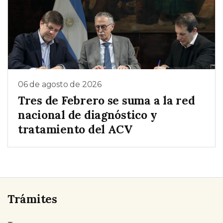
06 de agosto de 2026
Tres de Febrero se suma a la red
nacional de diagnóstico y
tratamiento del ACV
Trámites