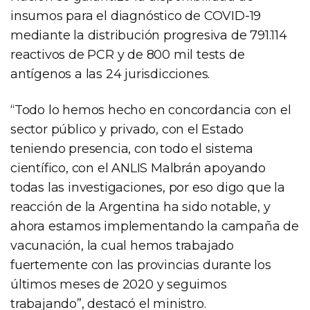
insumos para el diagnóstico de COVID-19
mediante la distribución progresiva de 791.114
reactivos de PCR y de 800 mil tests de
antígenos a las 24 jurisdicciones.
“Todo lo hemos hecho en concordancia con el
sector público y privado, con el Estado
teniendo presencia, con todo el sistema
científico, con el ANLIS Malbrán apoyando
todas las investigaciones, por eso digo que la
reacción de la Argentina ha sido notable, y
ahora estamos implementando la campaña de
vacunación, la cual hemos trabajado
fuertemente con las provincias durante los
últimos meses de 2020 y seguimos
trabajando”, destacó el ministro.