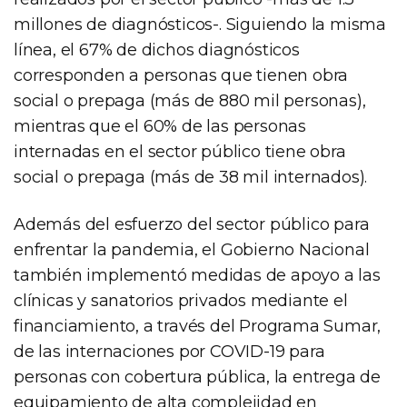
millones de diagnósticos-. Siguiendo la misma
línea, el 67% de dichos diagnósticos
corresponden a personas que tienen obra
social o prepaga (más de 880 mil personas),
mientras que el 60% de las personas
internadas en el sector público tiene obra
social o prepaga (más de 38 mil internados).
Además del esfuerzo del sector público para
enfrentar la pandemia, el Gobierno Nacional
también implementó medidas de apoyo a las
clínicas y sanatorios privados mediante el
financiamiento, a través del Programa Sumar,
de las internaciones por COVID-19 para
personas con cobertura pública, la entrega de
equipamiento de alta complejidad en