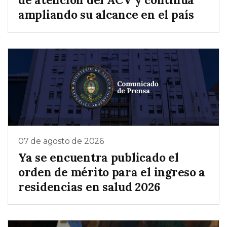
ampliando su alcance en el país
07 de agosto de 2026
Ya se encuentra publicado el
orden de mérito para el ingreso a
residencias en salud 2026