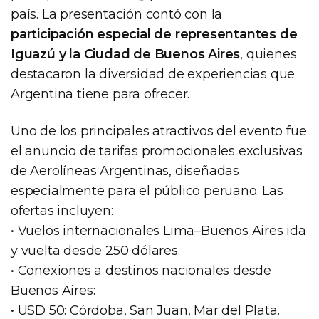
país. La presentación contó con la
participación especial de representantes de
Iguazú y la Ciudad de Buenos Aires
, quienes
destacaron la diversidad de experiencias que
Argentina tiene para ofrecer.
Uno de los principales atractivos del evento fue
el anuncio de tarifas promocionales exclusivas
de Aerolíneas Argentinas, diseñadas
especialmente para el público peruano. Las
ofertas incluyen:
• Vuelos internacionales Lima–Buenos Aires ida
y vuelta desde 250 dólares.
• Conexiones a destinos nacionales desde
Buenos Aires:
• USD 50: Córdoba, San Juan, Mar del Plata.