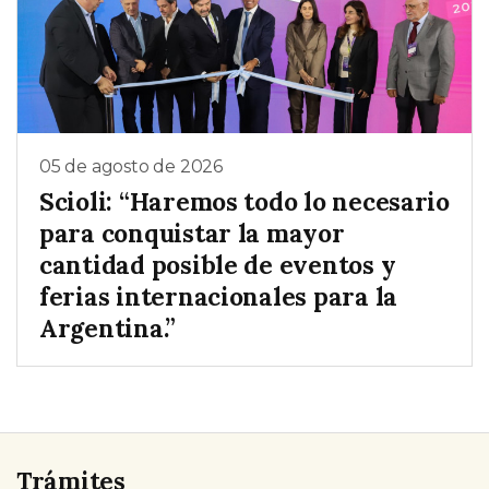
05 de agosto de 2026
Scioli: “Haremos todo lo necesario
para conquistar la mayor
cantidad posible de eventos y
ferias internacionales para la
Argentina.”
Trámites