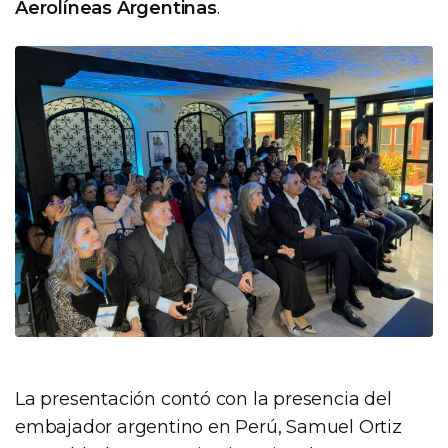
Aerolíneas Argentinas
.
La presentación contó con la presencia del
embajador argentino en Perú, Samuel Ortiz