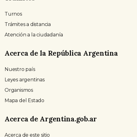
Turnos
Trámites a distancia
Atención a la ciudadanía
Acerca de la República Argentina
Nuestro país
Leyes argentinas
Organismos
Mapa del Estado
Acerca de Argentina.gob.ar
Acerca de este sitio