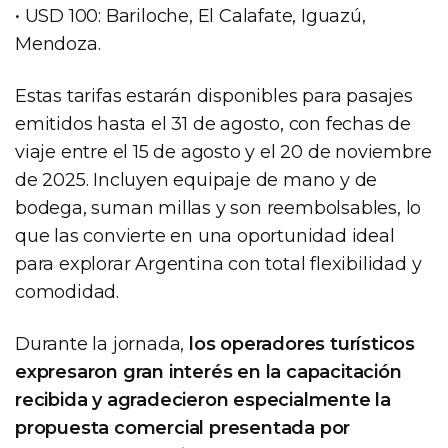
• USD 100: Bariloche, El Calafate, Iguazú,
Mendoza.
Estas tarifas estarán disponibles para pasajes
emitidos hasta el 31 de agosto, con fechas de
viaje entre el 15 de agosto y el 20 de noviembre
de 2025. Incluyen equipaje de mano y de
bodega, suman millas y son reembolsables, lo
que las convierte en una oportunidad ideal
para explorar Argentina con total flexibilidad y
comodidad.
Durante la jornada,
los operadores turísticos
expresaron gran interés en la capacitación
recibida y agradecieron especialmente la
propuesta comercial presentada por