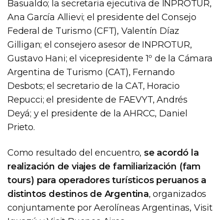
Basualdo; la secretaria ejecutiva de INPROTUR,
Ana García Allievi; el presidente del Consejo
Federal de Turismo (CFT), Valentín Díaz
Gilligan; el consejero asesor de INPROTUR,
Gustavo Hani; el vicepresidente 1º de la Cámara
Argentina de Turismo (CAT), Fernando
Desbots; el secretario de la CAT, Horacio
Repucci; el presidente de FAEVYT, Andrés
Deyá; y el presidente de la AHRCC, Daniel
Prieto.
Como resultado del encuentro,
se acordó la
realización de viajes de familiarización (fam
tours) para operadores turísticos peruanos a
distintos destinos de Argentina
, organizados
conjuntamente por Aerolíneas Argentinas, Visit