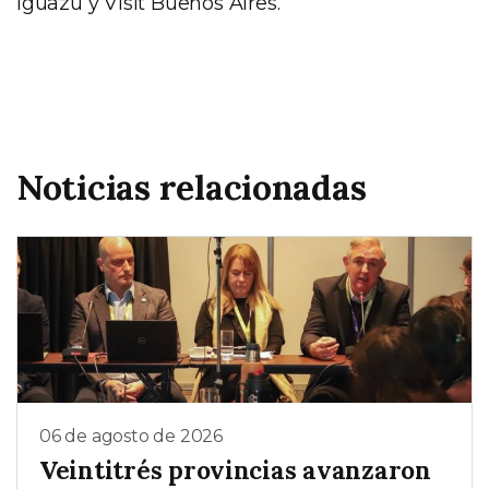
Iguazú y Visit Buenos Aires.
Noticias relacionadas
06 de agosto de 2026
Veintitrés provincias avanzaron