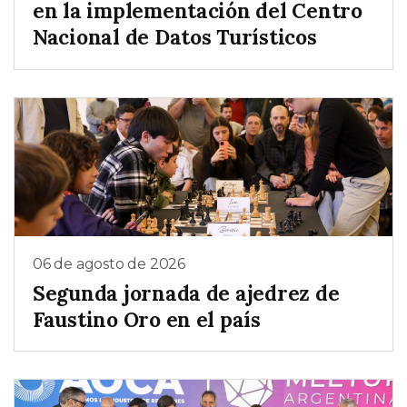
en la implementación del Centro
Nacional de Datos Turísticos
06 de agosto de 2026
Segunda jornada de ajedrez de
Faustino Oro en el país