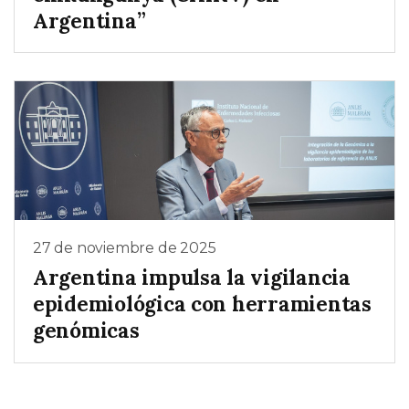
Argentina”
27 de noviembre de 2025
Argentina impulsa la vigilancia
epidemiológica con herramientas
genómicas