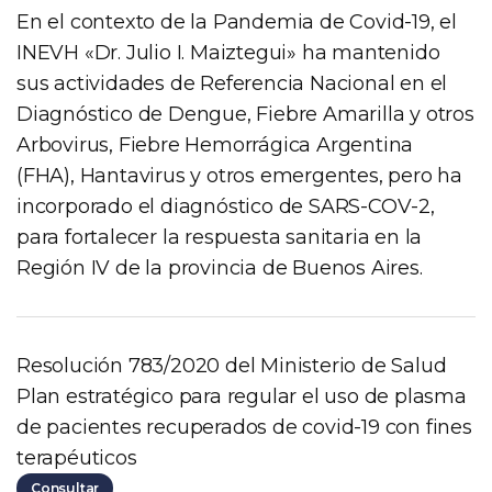
En el contexto de la Pandemia de Covid-19, el
INEVH «Dr. Julio I. Maiztegui» ha mantenido
sus actividades de Referencia Nacional en el
Diagnóstico de Dengue, Fiebre Amarilla y otros
Arbovirus, Fiebre Hemorrágica Argentina
(FHA), Hantavirus y otros emergentes, pero ha
incorporado el diagnóstico de SARS-COV-2,
para fortalecer la respuesta sanitaria en la
Región IV de la provincia de Buenos Aires.
Resolución 783/2020 del Ministerio de Salud
Plan estratégico para regular el uso de plasma
de pacientes recuperados de covid-19 con fines
terapéuticos
Consultar