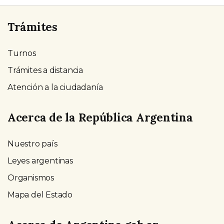
Trámites
Turnos
Trámites a distancia
Atención a la ciudadanía
Acerca de la República Argentina
Nuestro país
Leyes argentinas
Organismos
Mapa del Estado