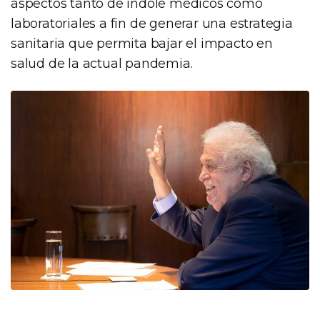
aspectos tanto de índole médicos como
laboratoriales a fin de generar una estrategia
sanitaria que permita bajar el impacto en
salud de la actual pandemia.