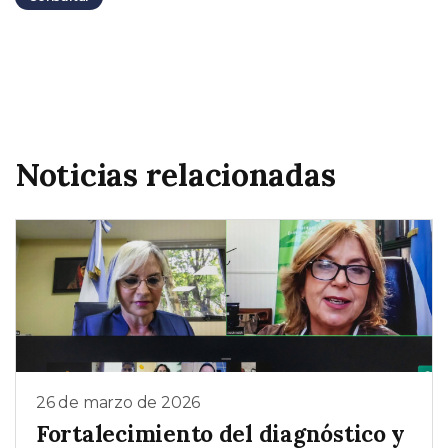
Noticias relacionadas
26 de marzo de 2026
Fortalecimiento del diagnóstico y