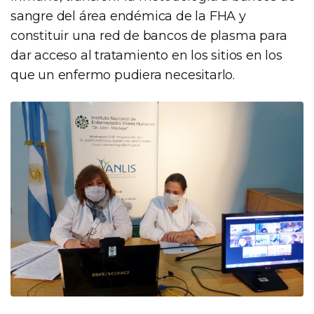
sangre del área endémica de la FHA y
constituir una red de bancos de plasma para
dar acceso al tratamiento en los sitios en los
que un enfermo pudiera necesitarlo.