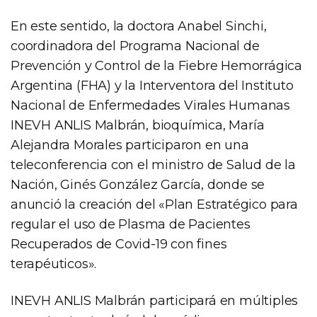
En este sentido, la doctora Anabel Sinchi,
coordinadora del Programa Nacional de
Prevención y Control de la Fiebre Hemorrágica
Argentina (FHA) y la Interventora del Instituto
Nacional de Enfermedades Virales Humanas
INEVH ANLIS Malbrán, bioquímica, María
Alejandra Morales participaron en una
teleconferencia con el ministro de Salud de la
Nación, Ginés González García, donde se
anunció la creación del «Plan Estratégico para
regular el uso de Plasma de Pacientes
Recuperados de Covid-19 con fines
terapéuticos».
INEVH ANLIS Malbrán participará en múltiples