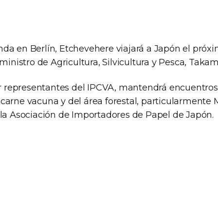
da en Berlín, Etchevehere viajará a Japón el pró
 ministro de Agricultura, Silvicultura y Pesca, Taka
representantes del IPCVA, mantendrá encuentros
carne vacuna y del área forestal, particularmente
 la Asociación de Importadores de Papel de Japón.