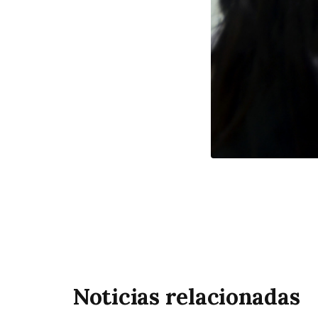
Noticias relacionadas