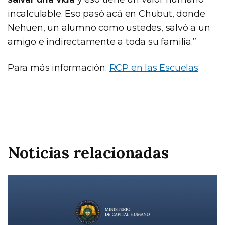
incalculable. Eso pasó acá en Chubut, donde
Nehuen, un alumno como ustedes, salvó a un
amigo e indirectamente a toda su familia.”
Para más información:
RCP en las Escuelas
.
Noticias relacionadas