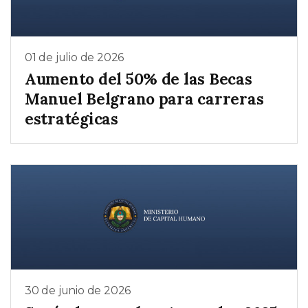
01 de julio de 2026
Aumento del 50% de las Becas
Manuel Belgrano para carreras
estratégicas
30 de junio de 2026