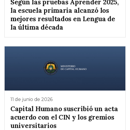
Según las pruebas Aprender 2025,
la escuela primaria alcanzó los
mejores resultados en Lengua de
la última década
11 de junio de 2026
Capital Humano suscribió un acta
acuerdo con el CIN y los gremios
universitarios