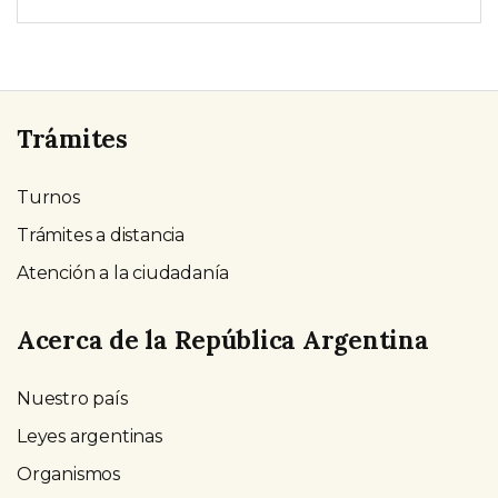
Trámites
Turnos
Trámites a distancia
Atención a la ciudadanía
Acerca de la República Argentina
Nuestro país
Leyes argentinas
Organismos