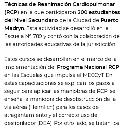
Técnicas de Reanimación Cardiopulmonar
(RCP)
en la que participaron
200 estudiantes
del Nivel Secundario
de la Ciudad de
Puerto
Madryn
. Esta actividad se desarrolló en la
Escuela N° 789 y contó con la colaboración de
las autoridades educativas de la jurisdicción.
Estos cursos se desarrollan en el marco de la
implementación del
Programa Nacional RCP
en las Escuelas que impulsa el MECCyT. En
estas capacitaciones se explican los pasos a
seguir para aplicar las maniobras de RCP, se
enseña la maniobra de desobstrucción de la
vía aérea (Heimlich) para los casos de
atragantamiento y el correcto uso del
desfibrilador (DEA). Por otro lado, se tratan los