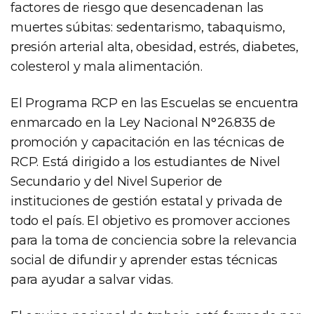
factores de riesgo que desencadenan las
muertes súbitas: sedentarismo, tabaquismo,
presión arterial alta, obesidad, estrés, diabetes,
colesterol y mala alimentación.
El Programa RCP en las Escuelas se encuentra
enmarcado en la Ley Nacional N°26.835 de
promoción y capacitación en las técnicas de
RCP. Está dirigido a los estudiantes de Nivel
Secundario y del Nivel Superior de
instituciones de gestión estatal y privada de
todo el país. El objetivo es promover acciones
para la toma de conciencia sobre la relevancia
social de difundir y aprender estas técnicas
para ayudar a salvar vidas.