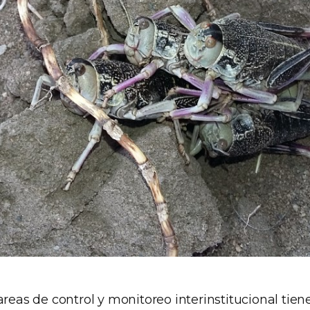
tareas de control y monitoreo interinstitucional ti