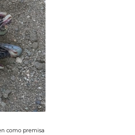
enen como premisa