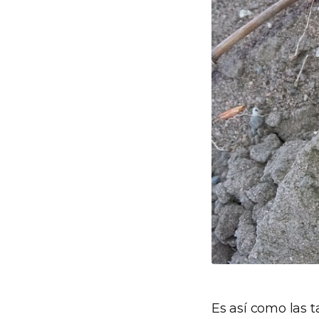
Es así como las 