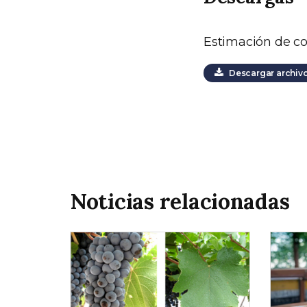
Estimación de c
Descargar archiv
Noticias relacionadas