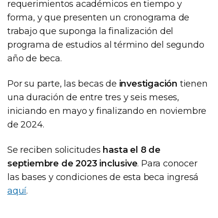
requerimientos académicos en tiempo y
forma, y que presenten un cronograma de
trabajo que suponga la finalización del
programa de estudios al término del segundo
año de beca.
Por su parte, las becas de
investigación
tienen
una duración de entre tres y seis meses,
iniciando en mayo y finalizando en noviembre
de 2024.
Se reciben solicitudes
hasta el 8 de
septiembre de 2023 inclusive
. Para conocer
las bases y condiciones de esta beca ingresá
aquí
.