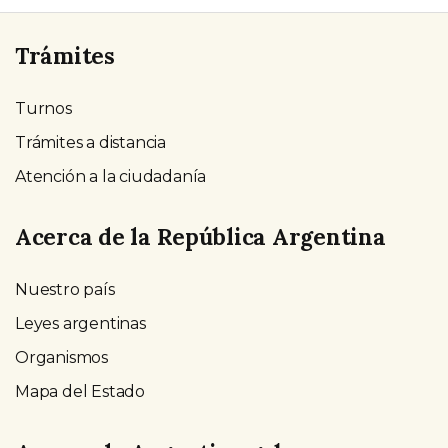
Trámites
Turnos
Trámites a distancia
Atención a la ciudadanía
Acerca de la República Argentina
Nuestro país
Leyes argentinas
Organismos
Mapa del Estado