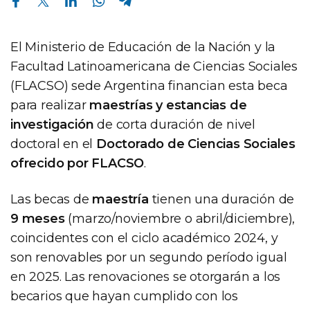
El Ministerio de Educación de la Nación y la
Facultad Latinoamericana de Ciencias Sociales
(FLACSO) sede Argentina financian esta beca
para realizar
maestrías y estancias de
investigación
de corta duración de nivel
doctoral en el
Doctorado de Ciencias Sociales
ofrecido por FLACSO
.
Las becas de
maestría
tienen una duración de
9 meses
(marzo/noviembre o abril/diciembre),
coincidentes con el ciclo académico 2024, y
son renovables por un segundo período igual
en 2025. Las renovaciones se otorgarán a los
becarios que hayan cumplido con los