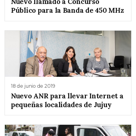
Nuevo llamado a Concurso
Público para la Banda de 450 MHz
18 de junio de 2019
Nuevo ANR para llevar Internet a
pequeñas localidades de Jujuy