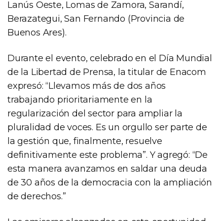
Lanús Oeste, Lomas de Zamora, Sarandí,
Berazategui, San Fernando (Provincia de
Buenos Ares).
Durante el evento, celebrado en el Día Mundial
de la Libertad de Prensa, la titular de Enacom
expresó: “Llevamos más de dos años
trabajando prioritariamente en la
regularización del sector para ampliar la
pluralidad de voces. Es un orgullo ser parte de
la gestión que, finalmente, resuelve
definitivamente este problema”. Y agregó: “De
esta manera avanzamos en saldar una deuda
de 30 años de la democracia con la ampliación
de derechos.”