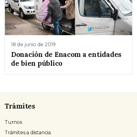
18 de junio de 2019
Donación de Enacom a entidades
de bien público
Trámites
Turnos
Trámites a distancia