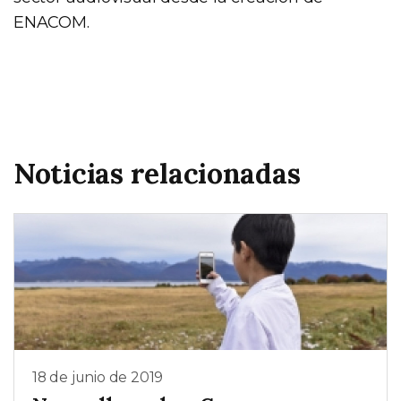
ENACOM.
Noticias relacionadas
18 de junio de 2019