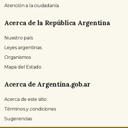
Atención a la ciudadanía
Acerca de la República Argentina
Nuestro país
Leyes argentinas
Organismos
Mapa del Estado
Acerca de Argentina.gob.ar
Acerca de este sitio
Términos y condiciones
Sugerencias