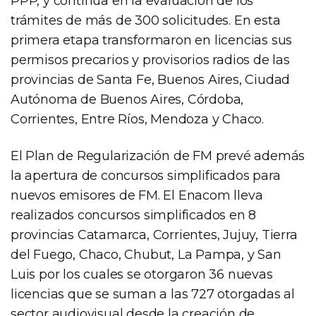
PPP, y continúa en la evaluación de los
trámites de más de 300 solicitudes. En esta
primera etapa transformaron en licencias sus
permisos precarios y provisorios radios de las
provincias de Santa Fe, Buenos Aires, Ciudad
Autónoma de Buenos Aires, Córdoba,
Corrientes, Entre Ríos, Mendoza y Chaco.
El Plan de Regularización de FM prevé además
la apertura de concursos simplificados para
nuevos emisores de FM. El Enacom lleva
realizados concursos simplificados en 8
provincias Catamarca, Corrientes, Jujuy, Tierra
del Fuego, Chaco, Chubut, La Pampa, y San
Luis por los cuales se otorgaron 36 nuevas
licencias que se suman a las 727 otorgadas al
sector audiovisual desde la creación de