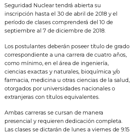
Seguridad Nuclear tendrá abierta su
inscripción hasta el 30 de abril de 2018 y el
período de clases comprenderá del 10 de
septiembre al 7 de diciembre de 2018.
Los postulantes deberán poseer título de grado
correspondiente a una carrera de cuatro años,
como mínimo, en el área de ingeniería,
ciencias exactas y naturales, bioquímica y/o
farmacia, medicina u otras ciencias de la salud,
otorgados por universidades nacionales o
extranjeras con títulos equivalentes.
Ambas carreras se cursan de manera
presencial y requieren dedicación completa.
Las clases se dictarán de lunes a viernes de 9:15