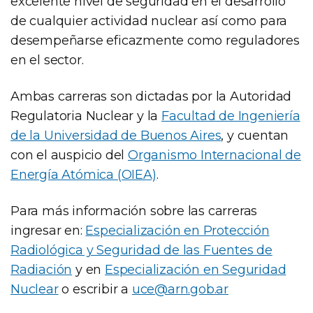
excelente nivel de seguridad en el desarrollo
de cualquier actividad nuclear así como para
desempeñarse eficazmente como reguladores
en el sector.
Ambas carreras son dictadas por la Autoridad
Regulatoria Nuclear y la
Facultad de Ingeniería
de la Universidad de Buenos Aires
, y cuentan
con el auspicio del
Organismo Internacional de
Energía Atómica (OIEA)
.
Para más información sobre las carreras
ingresar en:
Especialización en Protección
Radiológica y Seguridad de las Fuentes de
Radiación
y en
Especialización en Seguridad
Nuclear
o escribir a
uce@arn.gob.ar