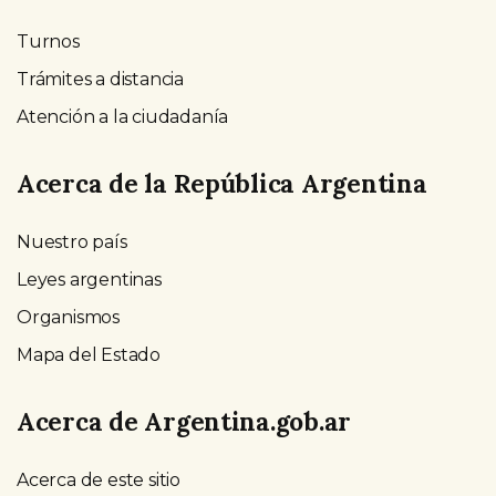
Turnos
Trámites a distancia
Atención a la ciudadanía
Acerca de la República Argentina
Nuestro país
Leyes argentinas
Organismos
Mapa del Estado
Acerca de Argentina.gob.ar
Acerca de este sitio