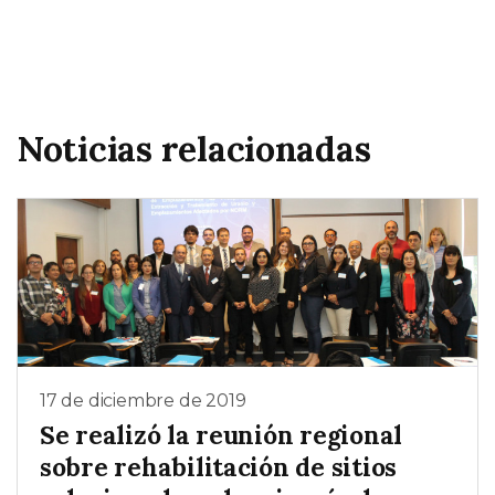
Noticias relacionadas
17 de diciembre de 2019
Se realizó la reunión regional
sobre rehabilitación de sitios