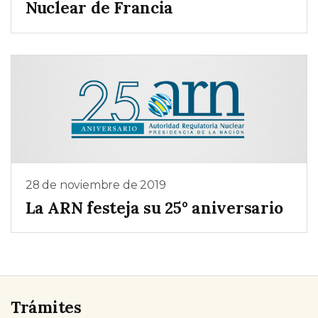
Nuclear de Francia
28 de noviembre de 2019
La ARN festeja su 25° aniversario
Trámites