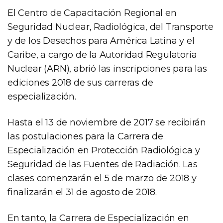
El Centro de Capacitación Regional en
Seguridad Nuclear, Radiológica, del Transporte
y de los Desechos para América Latina y el
Caribe, a cargo de la Autoridad Regulatoria
Nuclear (ARN), abrió las inscripciones para las
ediciones 2018 de sus carreras de
especialización.
Hasta el 13 de noviembre de 2017 se recibirán
las postulaciones para la Carrera de
Especialización en Protección Radiológica y
Seguridad de las Fuentes de Radiación. Las
clases comenzarán el 5 de marzo de 2018 y
finalizarán el 31 de agosto de 2018.
En tanto, la Carrera de Especialización en