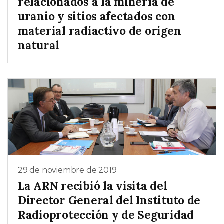
relacionados a la minería de
uranio y sitios afectados con
material radiactivo de origen
natural
29 de noviembre de 2019
La ARN recibió la visita del
Director General del Instituto de
Radioprotección y de Seguridad