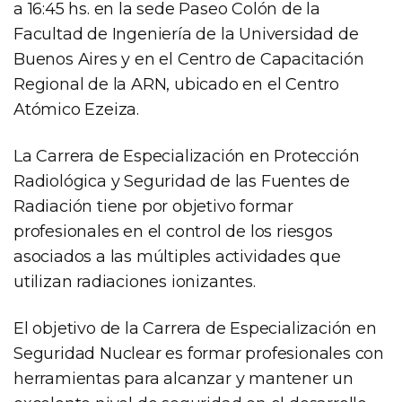
a 16:45 hs. en la sede Paseo Colón de la
Facultad de Ingeniería de la Universidad de
Buenos Aires y en el Centro de Capacitación
Regional de la ARN, ubicado en el Centro
Atómico Ezeiza.
La Carrera de Especialización en Protección
Radiológica y Seguridad de las Fuentes de
Radiación tiene por objetivo formar
profesionales en el control de los riesgos
asociados a las múltiples actividades que
utilizan radiaciones ionizantes.
El objetivo de la Carrera de Especialización en
Seguridad Nuclear es formar profesionales con
herramientas para alcanzar y mantener un