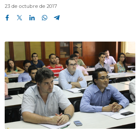
23 de octubre de 2017
Compartir en Facebook
Compartir en Twitter
Compartir en Linkedin
Compartir en Whatsapp
Compartir en Telegram