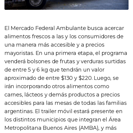
El Mercado Federal Ambulante busca acercar
alimentos frescos a las y los consumidores de
una manera más accesible y a precios
mayoristas. En una primera etapa, el programa
venderá bolsones de frutas y verduras surtidas
de entre 5 y 6 kg que tendrán un valor
aproximado de entre $130 y $220. Luego, se
irán incorporando otros alimentos como
carnes, lácteos y demás productos a precios
accesibles para las mesas de todas las familias
argentinas. El trailer móvil estará presente en
los distintos municipios que integran el Área
Metropolitana Buenos Aires (AMBA), y más