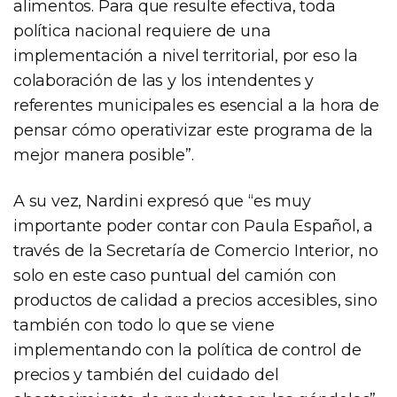
alimentos. Para que resulte efectiva, toda
política nacional requiere de una
implementación a nivel territorial, por eso la
colaboración de las y los intendentes y
referentes municipales es esencial a la hora de
pensar cómo operativizar este programa de la
mejor manera posible”.
A su vez, Nardini expresó que “es muy
importante poder contar con Paula Español, a
través de la Secretaría de Comercio Interior, no
solo en este caso puntual del camión con
productos de calidad a precios accesibles, sino
también con todo lo que se viene
implementando con la política de control de
precios y también del cuidado del