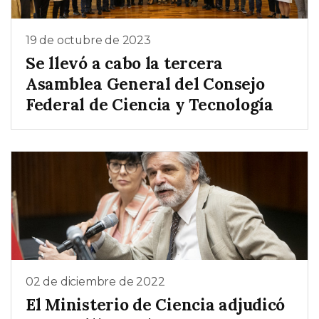
19 de octubre de 2023
Se llevó a cabo la tercera
Asamblea General del Consejo
Federal de Ciencia y Tecnología
02 de diciembre de 2022
El Ministerio de Ciencia adjudicó