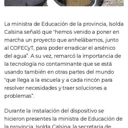
La ministra de Educación de la provincia, Isolda
Calsina señaló que “hemos venido a poner en
marcha un proyecto que anhelábamos, junto
al COFECyT, para poder erradicar el arsénico
del agua”. A su vez, remarcó la importancia de
la tecnología no contaminante que se está
usando también en otras partes del mundo
“que llega a la escuela y a cada rincón para
resolver necesidades y traer soluciones a
problemas”.
Durante la instalación del dispositivo se
hicieron presentes la ministra de Educación de
la provincia, Isolda Calsina; la secretaria de