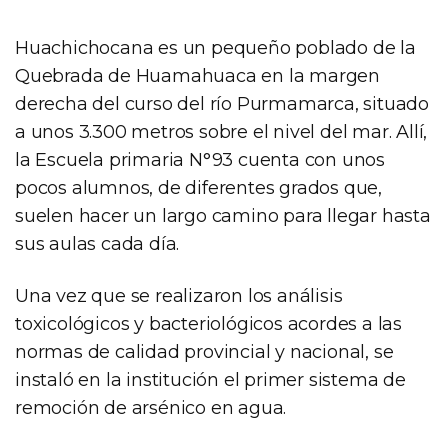
Huachichocana es un pequeño poblado de la
Quebrada de Huamahuaca en la margen
derecha del curso del río Purmamarca, situado
a unos 3.300 metros sobre el nivel del mar. Allí,
la Escuela primaria N°93 cuenta con unos
pocos alumnos, de diferentes grados que,
suelen hacer un largo camino para llegar hasta
sus aulas cada día.
Una vez que se realizaron los análisis
toxicológicos y bacteriológicos acordes a las
normas de calidad provincial y nacional, se
instaló en la institución el primer sistema de
remoción de arsénico en agua.