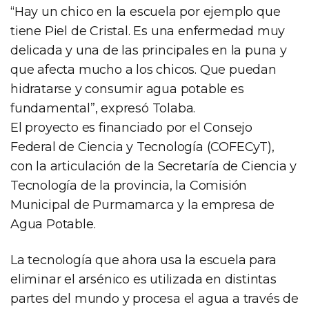
“Hay un chico en la escuela por ejemplo que
tiene Piel de Cristal. Es una enfermedad muy
delicada y una de las principales en la puna y
que afecta mucho a los chicos. Que puedan
hidratarse y consumir agua potable es
fundamental”, expresó Tolaba.
El proyecto es financiado por el Consejo
Federal de Ciencia y Tecnología (COFECyT),
con la articulación de la Secretaría de Ciencia y
Tecnología de la provincia, la Comisión
Municipal de Purmamarca y la empresa de
Agua Potable.
La tecnología que ahora usa la escuela para
eliminar el arsénico es utilizada en distintas
partes del mundo y procesa el agua a través de