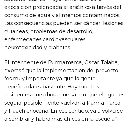
exposición prolongada al arsénico a través del
consumo de agua y alimentos contaminados.
Las consecuencias pueden ser cáncer, lesiones
cutáneas, problemas de desarrollo,
enfermedades cardiovasculares,
neurotoxicidad y diabetes.
El intendente de Purmamarca, Oscar Tolaba,
expresó que la implementación del proyecto
“es muy importante ya que la gente
beneficiada es bastante. Hay muchos
residentes que ahora que saben que el agua es
segura, posiblemente vuelvan a Purmamarca
y Huachichocana. En ese sentido, va a volverse
a sembrar y habrá más chicos en la escuela”.