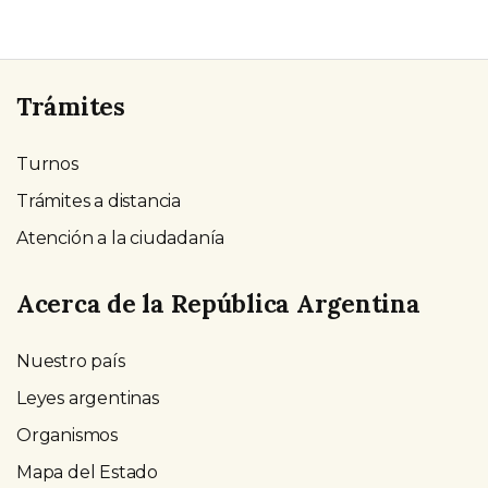
Trámites
Turnos
Trámites a distancia
Atención a la ciudadanía
Acerca de la República Argentina
Nuestro país
Leyes argentinas
Organismos
Mapa del Estado