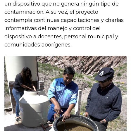
un dispositivo que no genera ningún tipo de
contaminación. A su vez, el proyecto
contempla continuas capacitaciones y charlas
informativas del manejo y control del
dispositivo a docentes, personal municipal y
comunidades aborígenes.