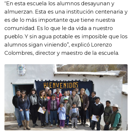
“En esta escuela los alumnos desayunan y
almuerzan. Esta es una institución centenaria y
es de lo más importante que tiene nuestra
comunidad. Es lo que le da vida a nuestro
pueblo. Y sin agua potable es imposible que los
alumnos sigan viniendo”, explicó Lorenzo
Colombres, director y maestro de la escuela.