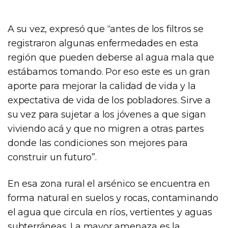
A su vez, expresó que “antes de los filtros se
registraron algunas enfermedades en esta
región que pueden deberse al agua mala que
estábamos tomando. Por eso este es un gran
aporte para mejorar la calidad de vida y la
expectativa de vida de los pobladores. Sirve a
su vez para sujetar a los jóvenes a que sigan
viviendo acá y que no migren a otras partes
donde las condiciones son mejores para
construir un futuro”.
En esa zona rural el arsénico se encuentra en
forma natural en suelos y rocas, contaminando
el agua que circula en ríos, vertientes y aguas
subterráneas. La mayor amenaza es la