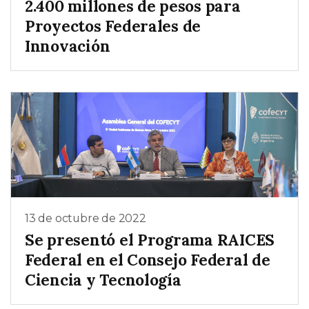
2.400 millones de pesos para
Proyectos Federales de
Innovación
13 de octubre de 2022
Se presentó el Programa RAICES
Federal en el Consejo Federal de
Ciencia y Tecnología