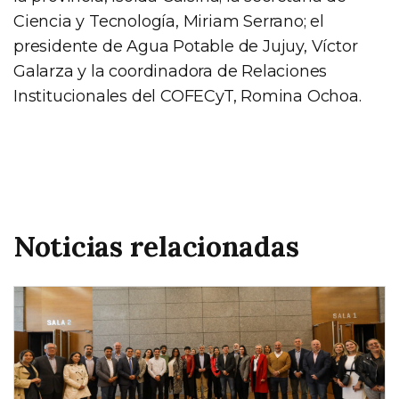
Ciencia y Tecnología, Miriam Serrano; el
presidente de Agua Potable de Jujuy, Víctor
Galarza y la coordinadora de Relaciones
Institucionales del COFECyT, Romina Ochoa.
Noticias relacionadas