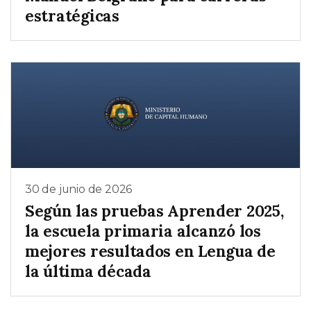
estratégicas
30 de junio de 2026
Según las pruebas Aprender 2025,
la escuela primaria alcanzó los
mejores resultados en Lengua de
la última década