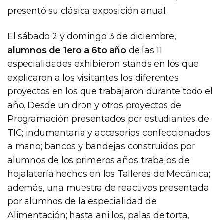
presentó su clásica exposición anual.
El sábado 2 y domingo 3 de diciembre,
alumnos de 1ero a 6to año
de las 11
especialidades exhibieron stands en los que
explicaron a los visitantes los diferentes
proyectos en los que trabajaron durante todo el
año. Desde un dron y otros proyectos de
Programación presentados por estudiantes de
TIC; indumentaria y accesorios confeccionados
a mano; bancos y bandejas construidos por
alumnos de los primeros años; trabajos de
hojalatería hechos en los Talleres de Mecánica;
además, una muestra de reactivos presentada
por alumnos de la especialidad de
Alimentación; hasta anillos, palas de torta,