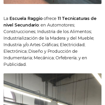
La
Escuela Raggio
ofrece
11 Tecnicaturas de
nivel Secundario
: en Automotores;
Construcciones; Industria de los Alimentos;
Industrialización de la Madera y del Mueble;
Industria y/o Artes Gráficas; Electricidad;
Electrónica; Diseño y Producción de
Indumentaria; Mecánica; Orfebrería; y en
Publicidad.