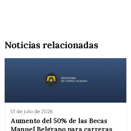
Noticias relacionadas
01 de julio de 2026
Aumento del 50% de las Becas
Manuel Belgrano para carreras