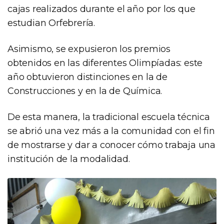
cajas realizados durante el año por los que
estudian Orfebrería.
Asimismo, se expusieron los premios
obtenidos en las diferentes Olimpíadas: este
año obtuvieron distinciones en la de
Construcciones y en la de Química.
De esta manera, la tradicional escuela técnica
se abrió una vez más a la comunidad con el fin
de mostrarse y dar a conocer cómo trabaja una
institución de la modalidad.