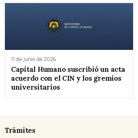
11 de junio de 2026
Capital Humano suscribió un acta
acuerdo con el CIN y los gremios
universitarios
Trámites