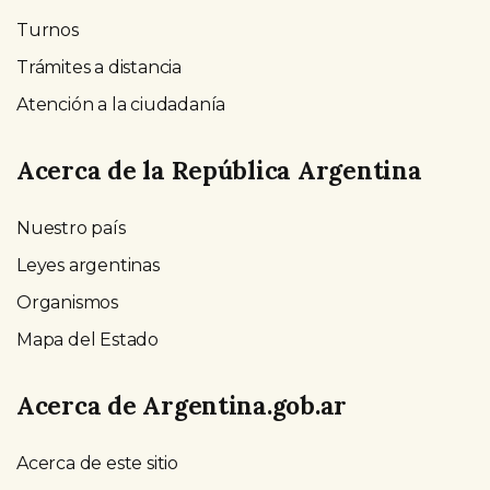
Turnos
Trámites a distancia
Atención a la ciudadanía
Acerca de la República Argentina
Nuestro país
Leyes argentinas
Organismos
Mapa del Estado
Acerca de Argentina.gob.ar
Acerca de este sitio