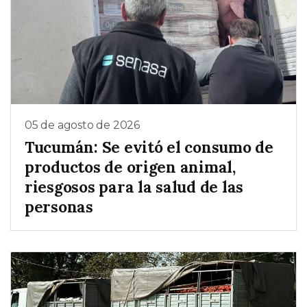
05 de agosto de 2026
Tucumán: Se evitó el consumo de
productos de origen animal,
riesgosos para la salud de las
personas