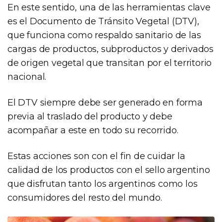
En este sentido, una de las herramientas clave
es el Documento de Tránsito Vegetal (DTV),
que funciona como respaldo sanitario de las
cargas de productos, subproductos y derivados
de origen vegetal que transitan por el territorio
nacional.
El DTV siempre debe ser generado en forma
previa al traslado del producto y debe
acompañar a este en todo su recorrido.
Estas acciones son con el fin de cuidar la
calidad de los productos con el sello argentino
que disfrutan tanto los argentinos como los
consumidores del resto del mundo.