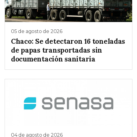
05 de agosto de 2026
Chaco: Se detectaron 16 toneladas
de papas transportadas sin
documentación sanitaria
04 de agosto de 2026