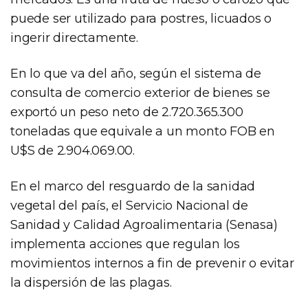
puede ser utilizado para postres, licuados o
ingerir directamente.
En lo que va del año, según el sistema de
consulta de comercio exterior de bienes se
exportó un peso neto de 2.720.365.300
toneladas que equivale a un monto FOB en
U$S de 2.904.069.00.
En el marco del resguardo de la sanidad
vegetal del país, el Servicio Nacional de
Sanidad y Calidad Agroalimentaria (Senasa)
implementa acciones que regulan los
movimientos internos a fin de prevenir o evitar
la dispersión de las plagas.