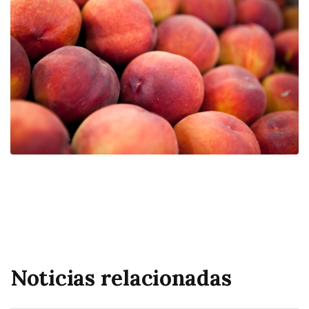
Noticias relacionadas