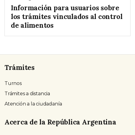
Información para usuarios sobre
los trámites vinculados al control
de alimentos
Trámites
Turnos
Trámites a distancia
Atención a la ciudadanía
Acerca de la República Argentina