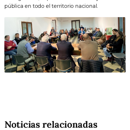
pública en todo el territorio nacional.
Noticias relacionadas