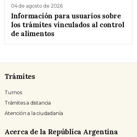
04 de agosto de 2026
Información para usuarios sobre
los trámites vinculados al control
de alimentos
Trámites
Turnos
Trámites a distancia
Atención a la ciudadanía
Acerca de la República Argentina