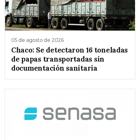
05 de agosto de 2026
Chaco: Se detectaron 16 toneladas
de papas transportadas sin
documentación sanitaria