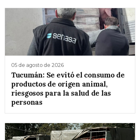
05 de agosto de 2026
Tucumán: Se evitó el consumo de
productos de origen animal,
riesgosos para la salud de las
personas