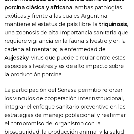
porcina clásica y africana
, ambas patologías
exóticas y frente a las cuales Argentina
mantiene el estatus de país libre; la
triquinosis
,
una zoonosis de alta importancia sanitaria que
requiere vigilancia en la fauna silvestre y en la
cadena alimentaria; la enfermedad de
Aujeszky
, virus que puede circular entre estas
especies silvestres y es de alto impacto sobre
la producción porcina.
La participación del Senasa permitió reforzar
los vínculos de cooperación interinstitucional,
integrar el enfoque sanitario preventivo en las
estrategias de manejo poblacional y reafirmar
el compromiso del organismo con la
bioseguridad, la producción animal y la salud