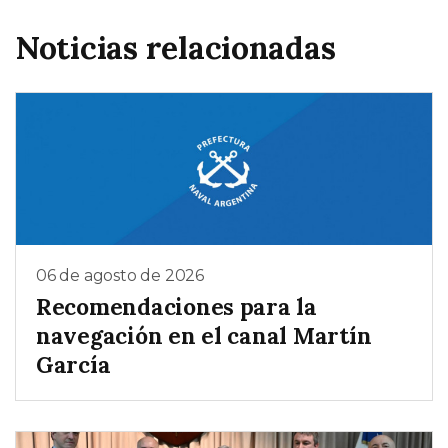
Noticias relacionadas
06 de agosto de 2026
Recomendaciones para la
navegación en el canal Martín
García