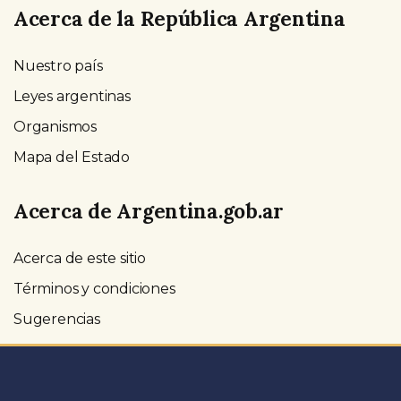
Acerca de la República Argentina
Nuestro país
Leyes argentinas
Organismos
Mapa del Estado
Acerca de Argentina.gob.ar
Acerca de este sitio
Términos y condiciones
Sugerencias