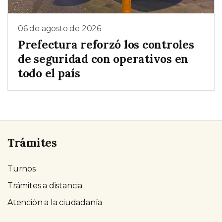
06 de agosto de 2026
Prefectura reforzó los controles
de seguridad con operativos en
todo el país
Trámites
Turnos
Trámites a distancia
Atención a la ciudadanía