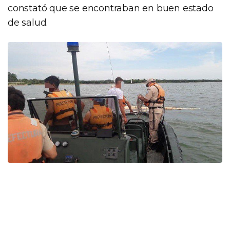
constató que se encontraban en buen estado
de salud.