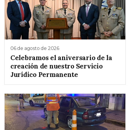
06 de agosto de 2026
Celebramos el aniversario de la
creación de nuestro Servicio
Jurídico Permanente