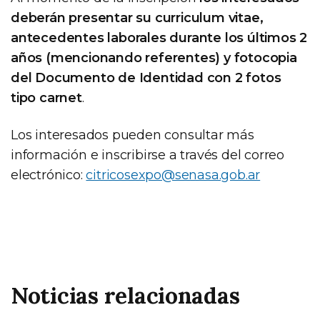
deberán presentar su curriculum vitae,
antecedentes laborales durante los últimos 2
años (mencionando referentes) y fotocopia
del Documento de Identidad con 2 fotos
tipo carnet
.
Los interesados pueden consultar más
información e inscribirse a través del correo
electrónico:
citricosexpo@senasa.gob.ar
Noticias relacionadas