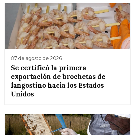
07 de agosto de 2026
Se certificó la primera
exportación de brochetas de
langostino hacia los Estados
Unidos