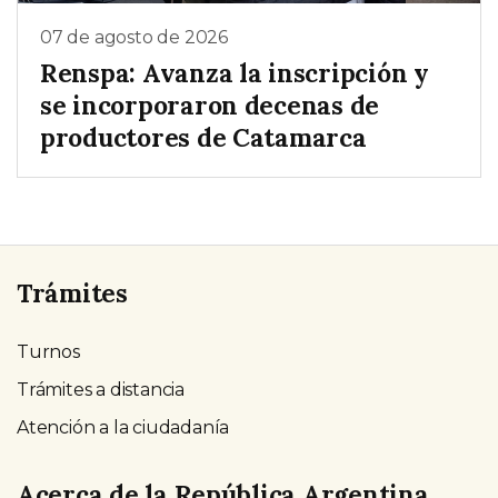
07 de agosto de 2026
Renspa: Avanza la inscripción y
se incorporaron decenas de
productores de Catamarca
Trámites
Turnos
Trámites a distancia
Atención a la ciudadanía
Acerca de la República Argentina