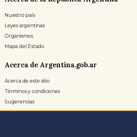
Nuestro país
Leyes argentinas
Organismos
Mapa del Estado
Acerca de Argentina.gob.ar
Acerca de este sitio
Términos y condiciones
Sugerencias