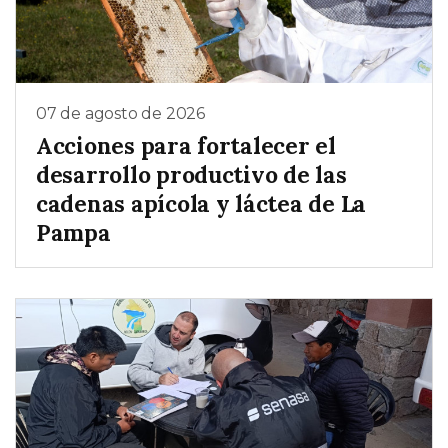
07 de agosto de 2026
Acciones para fortalecer el
desarrollo productivo de las
cadenas apícola y láctea de La
Pampa