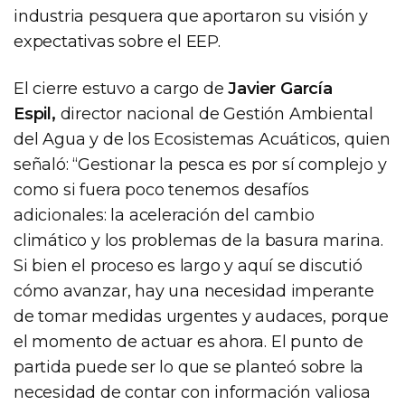
industria pesquera que aportaron su visión y
expectativas sobre el EEP.
El cierre estuvo a cargo de
Javier García
Espil,
director nacional de Gestión Ambiental
del Agua y de los Ecosistemas Acuáticos, quien
señaló: “Gestionar la pesca es por sí complejo y
como si fuera poco tenemos desafíos
adicionales: la aceleración del cambio
climático y los problemas de la basura marina.
Si bien el proceso es largo y aquí se discutió
cómo avanzar, hay una necesidad imperante
de tomar medidas urgentes y audaces, porque
el momento de actuar es ahora. El punto de
partida puede ser lo que se planteó sobre la
necesidad de contar con información valiosa