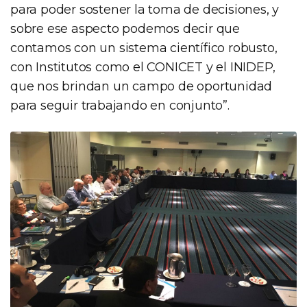
para poder sostener la toma de decisiones, y
sobre ese aspecto podemos decir que
contamos con un sistema científico robusto,
con Institutos como el CONICET y el INIDEP,
que nos brindan un campo de oportunidad
para seguir trabajando en conjunto”.