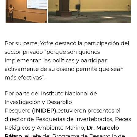
Por su parte, Yofre destacó la participación del
sector privado “porque son quienes
implementan las políticas y participar
activamente de su diseño permite que sean
más efectivas”.
Por parte del Instituto Nacional de
Investigación y Desarollo
Pesquero
(INIDEP),
estuvieron presentes el
director de Pesquerías de Invertebrados, Peces
Pelágicos y Ambiente Marino,
Dr. Marcelo
Pájaro,
el jefe del Programa de Desarrollo de