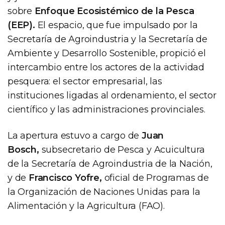
sobre
Enfoque Ecosistémico de la Pesca
(EEP).
El espacio, que fue impulsado por la
Secretaría de Agroindustria y la Secretaría de
Ambiente y Desarrollo Sostenible, propició el
intercambio entre los actores de la actividad
pesquera: el sector empresarial, las
instituciones ligadas al ordenamiento, el sector
científico y las administraciones provinciales.
La apertura estuvo a cargo de
Juan
Bosch,
subsecretario de Pesca y Acuicultura
de la Secretaría de Agroindustria de la Nación,
y de
Francisco Yofre,
oficial de Programas de
la Organización de Naciones Unidas para la
Alimentación y la Agricultura (FAO).