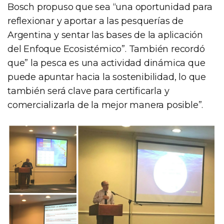
Bosch propuso que sea “una oportunidad para
reflexionar y aportar a las pesquerías de
Argentina y sentar las bases de la aplicación
del Enfoque Ecosistémico”. También recordó
que” la pesca es una actividad dinámica que
puede apuntar hacia la sostenibilidad, lo que
también será clave para certificarla y
comercializarla de la mejor manera posible”.