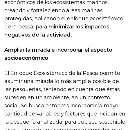
económicos de los ecosistemas marinos,
creando y fortaleciendo áreas marinas
protegidas, aplicando el enfoque ecosistémico
de la pesca, para
minimizar los impactos
negativos de la actividad.
Ampliar la mirada e incorporar el aspecto
socioeconómico
El Enfoque Ecosistémico de la Pesca permite
asumir una mirada lo más amplia posible de
las pesquerías, teniendo en cuenta que éstas
suceden en un ambiente, en un contexto
social. Se busca entonces incorporar la mayor
cantidad de variables y factores que incidan en
la pesquería analizada, para que sea sostenible
en el tiempo y que contemple elementos que