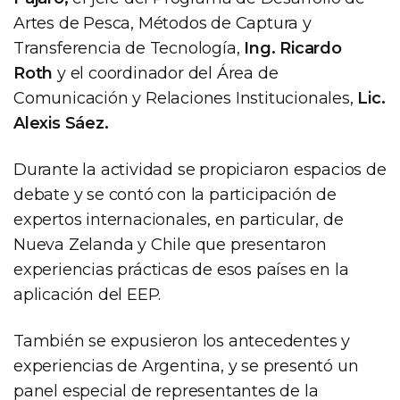
Artes de Pesca, Métodos de Captura y
Transferencia de Tecnología,
Ing. Ricardo
Roth
y el coordinador del Área de
Comunicación y Relaciones Institucionales,
Lic.
Alexis Sáez.
Durante la actividad se propiciaron espacios de
debate y se contó con la participación de
expertos internacionales, en particular, de
Nueva Zelanda y Chile que presentaron
experiencias prácticas de esos países en la
aplicación del EEP.
También se expusieron los antecedentes y
experiencias de Argentina, y se presentó un
panel especial de representantes de la