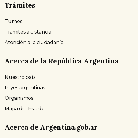
Trámites
Turnos
Trámites a distancia
Atención a la ciudadanía
Acerca de la República Argentina
Nuestro país
Leyes argentinas
Organismos
Mapa del Estado
Acerca de Argentina.gob.ar