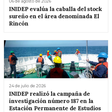
06 de agosto de 2026
INIDEP evalúa la caballa del stock
sureño en el área denominada El
Rincón
24 de julio de 2026
INIDEP realizó la campaña de
investigación número 187 en la
Estación Permanente de Estudios