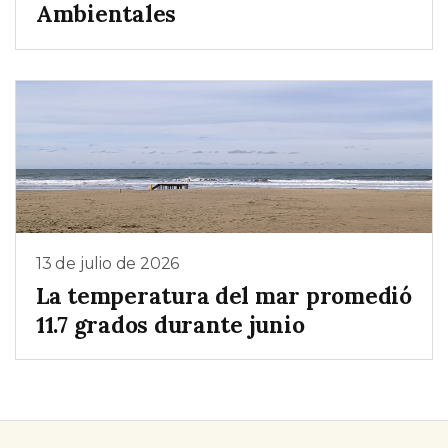
Ambientales
13 de julio de 2026
La temperatura del mar promedió
11.7 grados durante junio