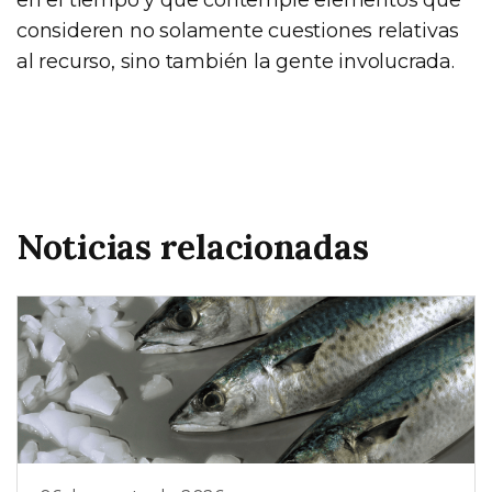
consideren no solamente cuestiones relativas
al recurso, sino también la gente involucrada.
Noticias relacionadas