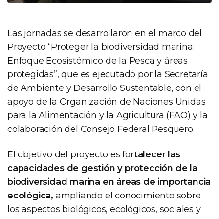
Las jornadas se desarrollaron en el marco del
Proyecto “Proteger la biodiversidad marina:
Enfoque Ecosistémico de la Pesca y áreas
protegidas”, que es ejecutado por la Secretaría
de Ambiente y Desarrollo Sustentable, con el
apoyo de la Organización de Naciones Unidas
para la Alimentación y la Agricultura (FAO) y la
colaboración del Consejo Federal Pesquero.
El objetivo del proyecto es fo
rtalecer las
capacidades de gestión y protección de la
biodiversidad marina en áreas de importancia
ecológica,
ampliando el conocimiento sobre
los aspectos biológicos, ecológicos, sociales y