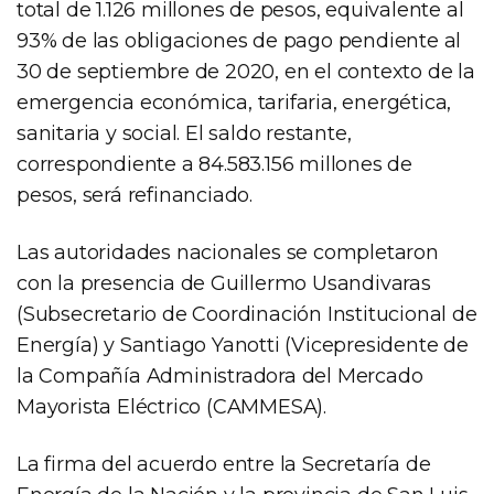
total de 1.126 millones de pesos, equivalente al
93% de las obligaciones de pago pendiente al
30 de septiembre de 2020, en el contexto de la
emergencia económica, tarifaria, energética,
sanitaria y social. El saldo restante,
correspondiente a 84.583.156 millones de
pesos, será refinanciado.
Las autoridades nacionales se completaron
con la presencia de Guillermo Usandivaras
(Subsecretario de Coordinación Institucional de
Energía) y Santiago Yanotti (Vicepresidente de
la Compañía Administradora del Mercado
Mayorista Eléctrico (CAMMESA).
La firma del acuerdo entre la Secretaría de