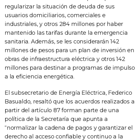
regularizar la situación de deuda de sus
usuarios domiciliarios, comerciales e
industriales, y otros 284 millones por haber
mantenido las tarifas durante la emergencia
sanitaria. Además, se les considerarán 142
millones de pesos para un plan de inversión en
obras de infraestructura eléctrica y otros 142
millones para destinar a programas de impulso
a la eficiencia energética.
El subsecretario de Energía Eléctrica, Federico
Basualdo, resaltó que los acuerdos realizados a
partir del artículo 87 forman parte de una
política de la Secretaría que apunta a
“normalizar la cadena de pagos y garantizar el
derecho al acceso confiable y continuo a la