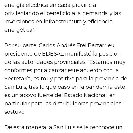
energía eléctrica en cada provincia
privilegiando el beneficio a la demanda y las
inversiones en infraestructura y eficiencia
energética”.
Por su parte, Carlos Andrés Frei Partarrieu,
presidente de EDESAL manifestó la posición
de las autoridades provinciales: “Estamos muy
conformes por alcanzar este acuerdo con la
Secretaría, es muy positivo para la provincia de
San Luis, tras lo que pasó en la pandemia este
es un apoyo fuerte del Estado Nacional, en
particular para las distribuidoras provinciales”
sostuvo
De esta manera, a San Luis se le reconoce un