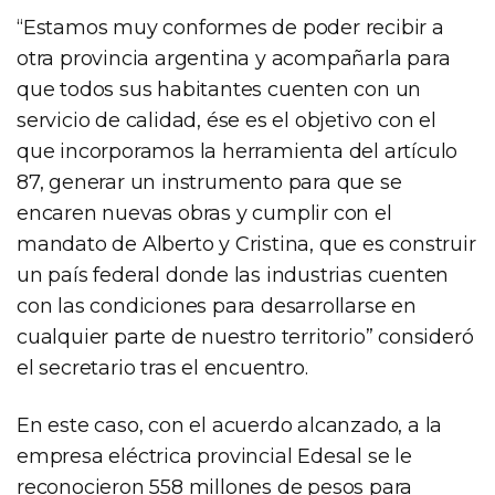
“Estamos muy conformes de poder recibir a
otra provincia argentina y acompañarla para
que todos sus habitantes cuenten con un
servicio de calidad, ése es el objetivo con el
que incorporamos la herramienta del artículo
87, generar un instrumento para que se
encaren nuevas obras y cumplir con el
mandato de Alberto y Cristina, que es construir
un país federal donde las industrias cuenten
con las condiciones para desarrollarse en
cualquier parte de nuestro territorio” consideró
el secretario tras el encuentro.
En este caso, con el acuerdo alcanzado, a la
empresa eléctrica provincial Edesal se le
reconocieron 558 millones de pesos para