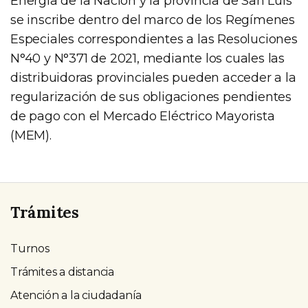
Energía de la Nación y la provincia de San Luis
se inscribe dentro del marco de los Regímenes
Especiales correspondientes a las Resoluciones
N°40 y N°371 de 2021, mediante los cuales las
distribuidoras provinciales pueden acceder a la
regularización de sus obligaciones pendientes
de pago con el Mercado Eléctrico Mayorista
(MEM).
Trámites
Turnos
Trámites a distancia
Atención a la ciudadanía