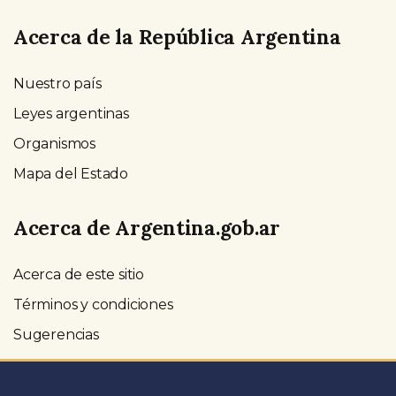
Acerca de la República Argentina
Nuestro país
Leyes argentinas
Organismos
Mapa del Estado
Acerca de Argentina.gob.ar
Acerca de este sitio
Términos y condiciones
Sugerencias