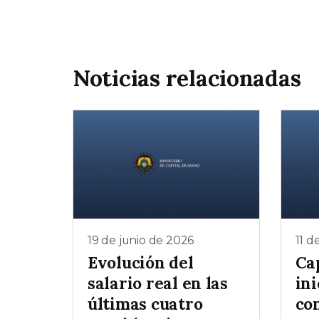
Noticias relacionadas
19 de junio de 2026
11 d
Evolución del
Ca
salario real en las
ini
últimas cuatro
co