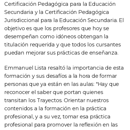
Certificación Pedagógica para la Educación
Secundaria y la Certificación Pedagógica
Jurisdiccional para la Educación Secundaria. El
objetivo es que los profesores que hoy se
desempeñan como idóneos obtengan la
titulación requerida y que todos los cursantes
puedan mejorar sus prácticas de enseñanza.
Emmanuel Lista resaltó la importancia de esta
formación y sus desafíos a la hora de formar
personas que ya están en las aulas: "Hay que
reconocer el saber que portan quienes
transitan los Trayectos. Orientar nuestros
contenidos a la formación en la práctica
profesional, y a su vez, tomar esa práctica
profesional para promover la reflexión en las