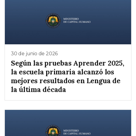
30 de junio de 2026
Según las pruebas Aprender 2025,
la escuela primaria alcanzó los
mejores resultados en Lengua de
la última década