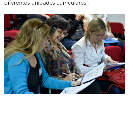
diferentes unidades curriculares".