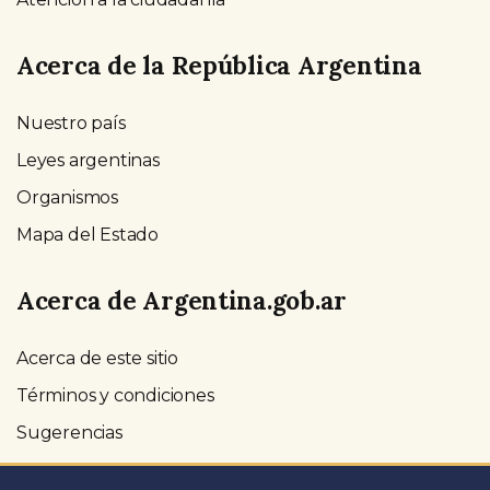
Acerca de la República Argentina
Nuestro país
Leyes argentinas
Organismos
Mapa del Estado
Acerca de Argentina.gob.ar
Acerca de este sitio
Términos y condiciones
Sugerencias