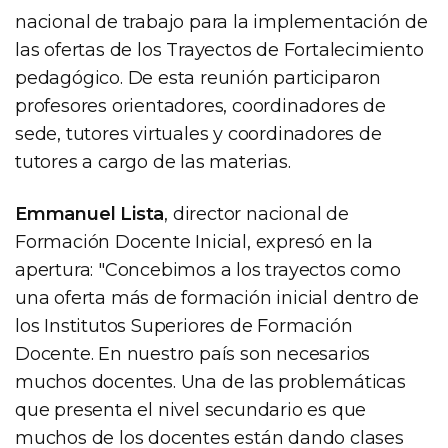
nacional de trabajo para la implementación de
las ofertas de los Trayectos de Fortalecimiento
pedagógico. De esta reunión participaron
profesores orientadores, coordinadores de
sede, tutores virtuales y coordinadores de
tutores a cargo de las materias.
Emmanuel Lista
, director nacional de
Formación Docente Inicial, expresó en la
apertura: "Concebimos a los trayectos como
una oferta más de formación inicial dentro de
los Institutos Superiores de Formación
Docente. En nuestro país son necesarios
muchos docentes. Una de las problemáticas
que presenta el nivel secundario es que
muchos de los docentes están dando clases