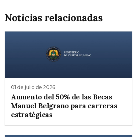
Noticias relacionadas
01 de julio de 2026
Aumento del 50% de las Becas
Manuel Belgrano para carreras
estratégicas