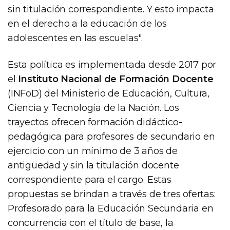
sin titulación correspondiente. Y esto impacta
en el derecho a la educación de los
adolescentes en las escuelas".
Esta política es implementada desde 2017 por
el
Instituto Nacional de Formación Docente
(INFoD) del Ministerio de Educación, Cultura,
Ciencia y Tecnología de la Nación. Los
trayectos ofrecen formación didáctico-
pedagógica para profesores de secundario en
ejercicio con un mínimo de 3 años de
antigüedad y sin la titulación docente
correspondiente para el cargo. Estas
propuestas se brindan a través de tres ofertas:
Profesorado para la Educación Secundaria en
concurrencia con el título de base, la