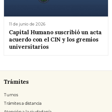
11 de junio de 2026
Capital Humano suscribió un acta
acuerdo con el CIN y los gremios
universitarios
Trámites
Turnos
Trámites a distancia
Atención a la ciudadanía