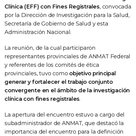
Clínica (EFF) con Fines Registrales
, convocada
por la Dirección de Investigación para la Salud,
Secretaría de Gobierno de Salud y esta
Administración Nacional.
La reunión, de la cual participaron
representantes provinciales de ANMAT Federal
y referentes de los comités de ética
provinciales, tuvo como
objetivo principal
generar y fortalecer el trabajo conjunto
convergente en el ámbito de la investigación
clínica con fines registrales
.
La apertura del encuentro estuvo a cargo del
subadministrador de ANMAT, que destacó la
importancia del encuentro para la definición