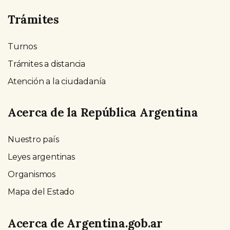
Trámites
Turnos
Trámites a distancia
Atención a la ciudadanía
Acerca de la República Argentina
Nuestro país
Leyes argentinas
Organismos
Mapa del Estado
Acerca de Argentina.gob.ar