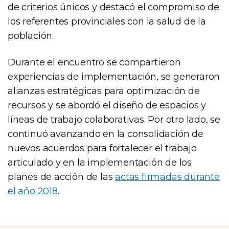
de criterios únicos y destacó el compromiso de
los referentes provinciales con la salud de la
población.
Durante el encuentro se compartieron
experiencias de implementación, se generaron
alianzas estratégicas para optimización de
recursos y se abordó el diseño de espacios y
líneas de trabajo colaborativas. Por otro lado, se
continuó avanzando en la consolidación de
nuevos acuerdos para fortalecer el trabajo
articulado y en la implementación de los
planes de acción de las
actas firmadas durante
el año 2018
.