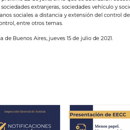
sociedades extranjeras, sociedades vehículo y soci
nos sociales a distancia y extensión del control de
ntrol, entre otros temas.
de Buenos Aires, jueves 15 de julio de 2021.