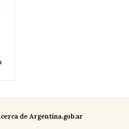
s
cerca de Argentina.gob.ar