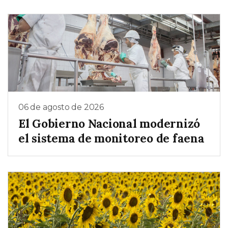
06 de agosto de 2026
El Gobierno Nacional modernizó
el sistema de monitoreo de faena