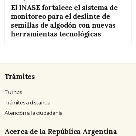
El INASE fortalece el sistema de
monitoreo para el deslinte de
semillas de algodón con nuevas
herramientas tecnológicas
Trámites
Turnos
Trámites a distancia
Atención a la ciudadanía
Acerca de la República Argentina