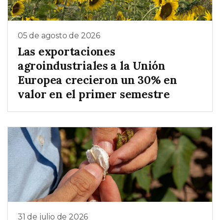
05 de agosto de 2026
Las exportaciones
agroindustriales a la Unión
Europea crecieron un 30% en
valor en el primer semestre
31 de julio de 2026