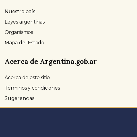
Nuestro país
Leyes argentinas
Organismos
Mapa del Estado
Acerca de Argentina.gob.ar
Acerca de este sitio
Términos y condiciones
Sugerencias