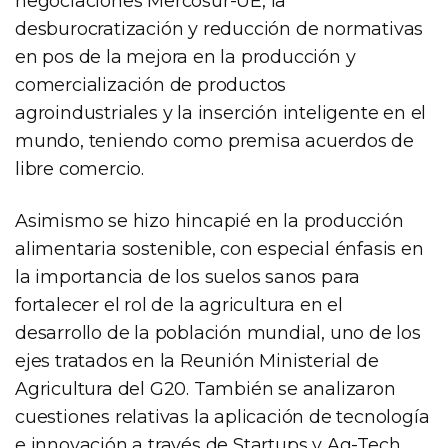
negociaciones Mercosur-UE, la
desburocratización y reducción de normativas
en pos de la mejora en la producción y
comercialización de productos
agroindustriales y la inserción inteligente en el
mundo, teniendo como premisa acuerdos de
libre comercio.
Asimismo se hizo hincapié en la producción
alimentaria sostenible, con especial énfasis en
la importancia de los suelos sanos para
fortalecer el rol de la agricultura en el
desarrollo de la población mundial, uno de los
ejes tratados en la Reunión Ministerial de
Agricultura del G20. También se analizaron
cuestiones relativas la aplicación de tecnología
e innovación a través de Startups y Ag-Tech,