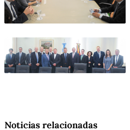
Noticias relacionadas