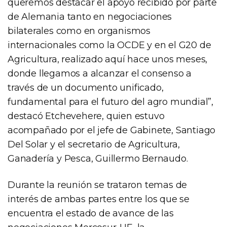
queremos destacar el apoyo recibido por parte
de Alemania tanto en negociaciones
bilaterales como en organismos
internacionales como la OCDE y en el G20 de
Agricultura, realizado aquí hace unos meses,
donde llegamos a alcanzar el consenso a
través de un documento unificado,
fundamental para el futuro del agro mundial”,
destacó Etchevehere, quien estuvo
acompañado por el jefe de Gabinete, Santiago
Del Solar y el secretario de Agricultura,
Ganadería y Pesca, Guillermo Bernaudo.
Durante la reunión se trataron temas de
interés de ambas partes entre los que se
encuentra el estado de avance de las