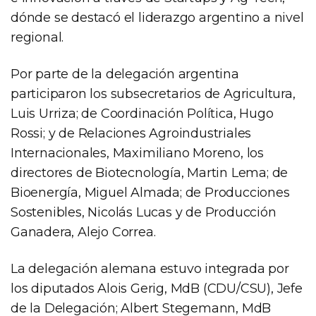
dónde se destacó el liderazgo argentino a nivel
regional.
Por parte de la delegación argentina
participaron los subsecretarios de Agricultura,
Luis Urriza; de Coordinación Política, Hugo
Rossi; y de Relaciones Agroindustriales
Internacionales, Maximiliano Moreno, los
directores de Biotecnología, Martin Lema; de
Bioenergía, Miguel Almada; de Producciones
Sostenibles, Nicolás Lucas y de Producción
Ganadera, Alejo Correa.
La delegación alemana estuvo integrada por
los diputados Alois Gerig, MdB (CDU/CSU), Jefe
de la Delegación; Albert Stegemann, MdB