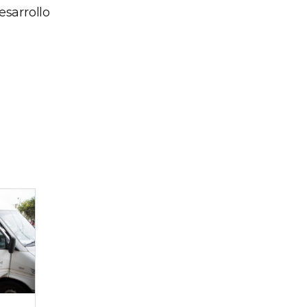
esarrollo