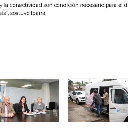
 la conectividad son condición necesario para el d
s”, sostuvo Ibarra.