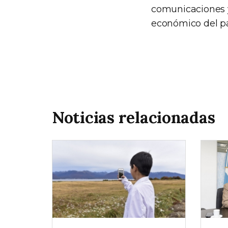
comunicaciones y
económico del paí
Noticias relacionadas