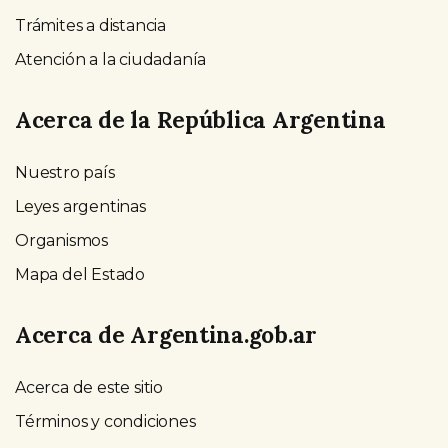
Trámites a distancia
Atención a la ciudadanía
Acerca de la República Argentina
Nuestro país
Leyes argentinas
Organismos
Mapa del Estado
Acerca de Argentina.gob.ar
Acerca de este sitio
Términos y condiciones