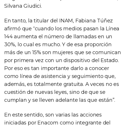
Silvana Giudici.
En tanto, la titular del INAM, Fabiana Túñez
afirmó que “cuando los medios pasan la Línea
144 aumenta el número de llamadas en un
30%, lo cual es mucho. Y de esa proporción
más de un 15% son mujeres que se comunican
por primera vez con un dispositivo del Estado.
Por eso es tan importante darlo a conocer
como línea de asistencia y seguimiento que,
además, es totalmente gratuita. A veces no es
cuestión de nuevas leyes, sino de que se
cumplan y se lleven adelante las que están”.
En este sentido, son varias las acciones
iniciadas por Enacom como integrante del