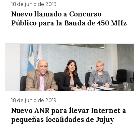
18 de junio de 2019
Nuevo llamado a Concurso
Público para la Banda de 450 MHz
18 de junio de 2019
Nuevo ANR para llevar Internet a
pequeñas localidades de Jujuy