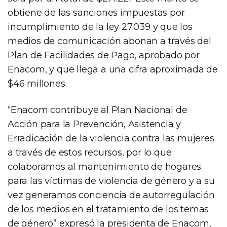
obtiene de las sanciones impuestas por
incumplimiento de la ley 27.039 y que los
medios de comunicación abonan a través del
Plan de Facilidades de Pago, aprobado por
Enacom, y que llega a una cifra aproximada de
$46 millones.
“Enacom contribuye al Plan Nacional de
Acción para la Prevención, Asistencia y
Erradicación de la violencia contra las mujeres
a través de estos recursos, por lo que
colaboramos al mantenimiento de hogares
para las víctimas de violencia de género y a su
vez generamos conciencia de autorregulación
de los medios en el tratamiento de los temas
de género” expresó la presidenta de Enacom,