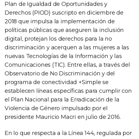
Plan de Igualdad de Oportunidades y
Derechos (PIOD) suscripto en diciembre de
2018 que impulsa la implementación de
políticas públicas que aseguren la inclusión
digital, protejan los derechos para la no
discriminación y acerquen a las mujeres a las
nuevas Tecnologías de la Información y las
Comunicaciones (TIC). Entre ellas, a través del
Observatorio de No Discriminación y del
programa de conectividad +Simple se
establecen líneas específicas para cumplir con
el Plan Nacional para la Erradicación de la
Violencia de Género impulsado por el
presidente Mauricio Macri en julio de 2016.
En lo que respecta a la Línea 144, regulada por