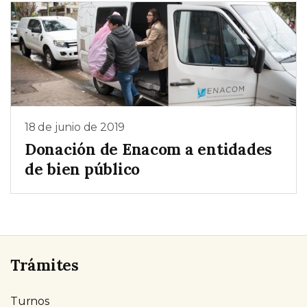
18 de junio de 2019
Donación de Enacom a entidades
de bien público
Trámites
Turnos