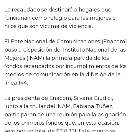
Lo recaudado se destinará a hogares que
funcionan como refugio para las mujeres e
hijos que son víctima de violencia.
El Ente Nacional de Comunicaciones (Enacom)
puso a disposición del Instituto Nacional de las
Mujeres (INAM) la primera partida de los
fondos recaudados por incumplimientos de los
medios de comunicación en la difusión de la
línea 144.
La presidenta de Enacom, Silvana Giudici,
junto a la titular del INAM, Fabiana Túñez,
participaron de una reunión para la asignación
de los primeros fondos que, en esta ocasión,
será por un total de $271.221. Este monto se