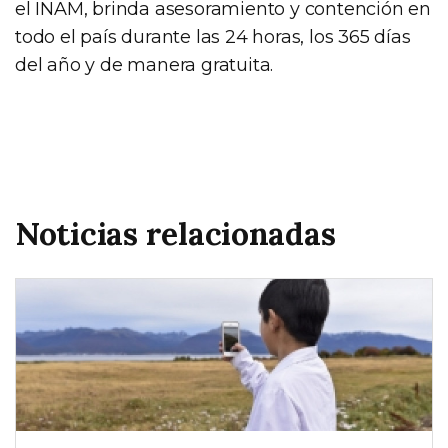
el INAM, brinda asesoramiento y contención en
todo el país durante las 24 horas, los 365 días
del año y de manera gratuita.
Noticias relacionadas