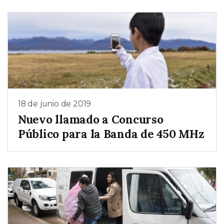
18 de junio de 2019
Nuevo llamado a Concurso
Público para la Banda de 450 MHz