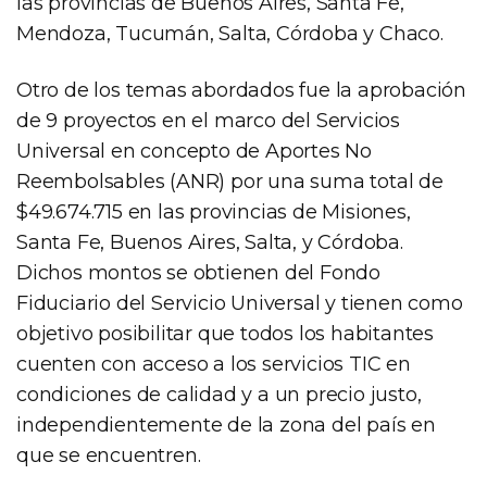
las provincias de Buenos Aires, Santa Fe,
Mendoza, Tucumán, Salta, Córdoba y Chaco.
Otro de los temas abordados fue la aprobación
de 9 proyectos en el marco del Servicios
Universal en concepto de Aportes No
Reembolsables (ANR) por una suma total de
$49.674.715 en las provincias de Misiones,
Santa Fe, Buenos Aires, Salta, y Córdoba.
Dichos montos se obtienen del Fondo
Fiduciario del Servicio Universal y tienen como
objetivo posibilitar que todos los habitantes
cuenten con acceso a los servicios TIC en
condiciones de calidad y a un precio justo,
independientemente de la zona del país en
que se encuentren.