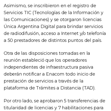
Asimismo, se inscribieron en el registro de
Servicios TIC (Tecnologías de la Información y
las Comunicaciones) y se otorgaron licencias
Única Argentina Digital para brindar servicios
de radiodifusión, acceso a Internet y/o telefonía
a 50 prestadores de distintos puntos del país.
Otra de las disposiciones tomadas en la
reunión estableció que los operadores
independientes de infraestructura pasiva
deberán notificar a Enacom todo inicio de
prestación de servicios a través de la
plataforma de Trámites a Distancia (TAD).
Por otro lado, se aprobaron 5 transferencias de
titularidad de licencias y 7 habilitaciones para