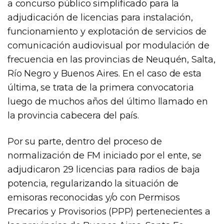
a concurso público simplificado para la
adjudicación de licencias para instalación,
funcionamiento y explotación de servicios de
comunicación audiovisual por modulación de
frecuencia en las provincias de Neuquén, Salta,
Río Negro y Buenos Aires. En el caso de esta
última, se trata de la primera convocatoria
luego de muchos años del último llamado en
la provincia cabecera del país.
Por su parte, dentro del proceso de
normalización de FM iniciado por el ente, se
adjudicaron 29 licencias para radios de baja
potencia, regularizando la situación de
emisoras reconocidas y/o con Permisos
Precarios y Provisorios (PPP) pertenecientes a