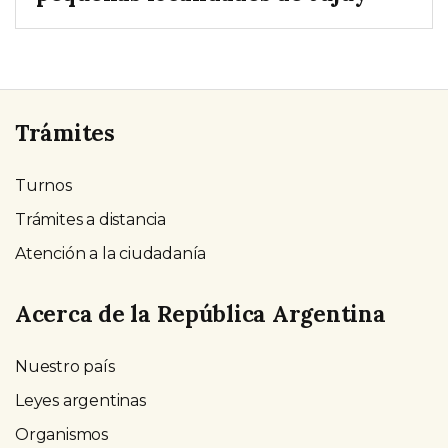
Trámites
Turnos
Trámites a distancia
Atención a la ciudadanía
Acerca de la República Argentina
Nuestro país
Leyes argentinas
Organismos