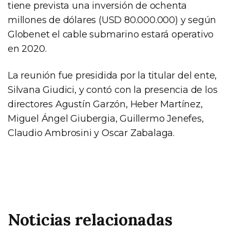
tiene prevista una inversión de ochenta
millones de dólares (USD 80.000.000) y según
Globenet el cable submarino estará operativo
en 2020.
La reunión fue presidida por la titular del ente,
Silvana Giudici, y contó con la presencia de los
directores Agustín Garzón, Heber Martínez,
Miguel Ángel Giubergia, Guillermo Jenefes,
Claudio Ambrosini y Oscar Zabalaga.
Noticias relacionadas