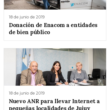
18 de junio de 2019
Donación de Enacom a entidades
de bien público
18 de junio de 2019
Nuevo ANR para llevar Internet a
pequeñas localidades de Jujuy