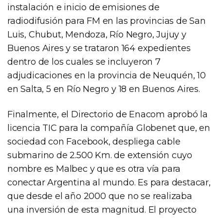
instalación e inicio de emisiones de
radiodifusión para FM en las provincias de San
Luis, Chubut, Mendoza, Río Negro, Jujuy y
Buenos Aires y se trataron 164 expedientes
dentro de los cuales se incluyeron 7
adjudicaciones en la provincia de Neuquén, 10
en Salta, 5 en Río Negro y 18 en Buenos Aires.
Finalmente, el Directorio de Enacom aprobó la
licencia TIC para la compañía Globenet que, en
sociedad con Facebook, despliega cable
submarino de 2.500 Km. de extensión cuyo
nombre es Malbec y que es otra vía para
conectar Argentina al mundo. Es para destacar,
que desde el año 2000 que no se realizaba
una inversión de esta magnitud. El proyecto