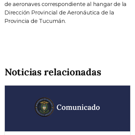
de aeronaves correspondiente al hangar de la
Dirección Provincial de Aeronáutica de la
Provincia de Tucumán.
Noticias relacionadas