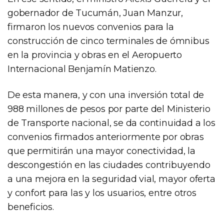
gobernador de Tucumán, Juan Manzur,
firmaron los nuevos convenios para la
construcción de cinco terminales de ómnibus
en la provincia y obras en el Aeropuerto
Internacional Benjamín Matienzo.
De esta manera, y con una inversión total de
988 millones de pesos por parte del Ministerio
de Transporte nacional, se da continuidad a los
convenios firmados anteriormente por obras
que permitirán una mayor conectividad, la
descongestión en las ciudades contribuyendo
a una mejora en la seguridad vial, mayor oferta
y confort para las y los usuarios, entre otros
beneficios.