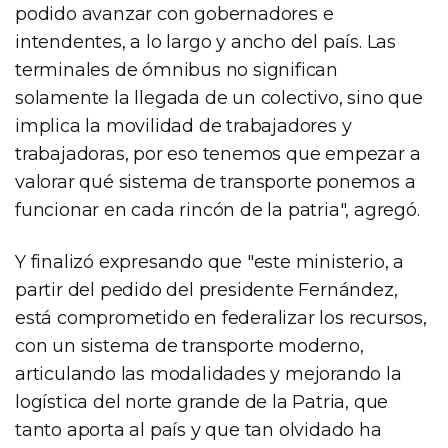
podido avanzar con gobernadores e
intendentes, a lo largo y ancho del país. Las
terminales de ómnibus no significan
solamente la llegada de un colectivo, sino que
implica la movilidad de trabajadores y
trabajadoras, por eso tenemos que empezar a
valorar qué sistema de transporte ponemos a
funcionar en cada rincón de la patria", agregó.
Y finalizó expresando que "este ministerio, a
partir del pedido del presidente Fernández,
está comprometido en federalizar los recursos,
con un sistema de transporte moderno,
articulando las modalidades y mejorando la
logística del norte grande de la Patria, que
tanto aporta al país y que tan olvidado ha