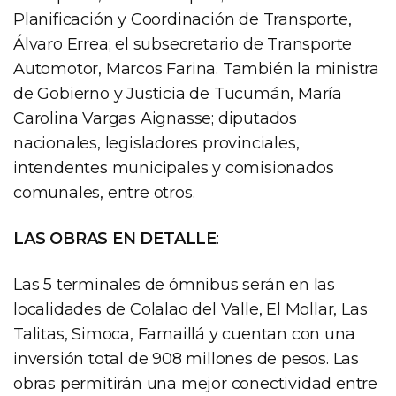
Planificación y Coordinación de Transporte,
Álvaro Errea; el subsecretario de Transporte
Automotor, Marcos Farina. También la ministra
de Gobierno y Justicia de Tucumán, María
Carolina Vargas Aignasse; diputados
nacionales, legisladores provinciales,
intendentes municipales y comisionados
comunales, entre otros.
LAS OBRAS EN DETALLE
:
Las 5 terminales de ómnibus serán en las
localidades de Colalao del Valle, El Mollar, Las
Talitas, Simoca, Famaillá y cuentan con una
inversión total de 908 millones de pesos. Las
obras permitirán una mejor conectividad entre