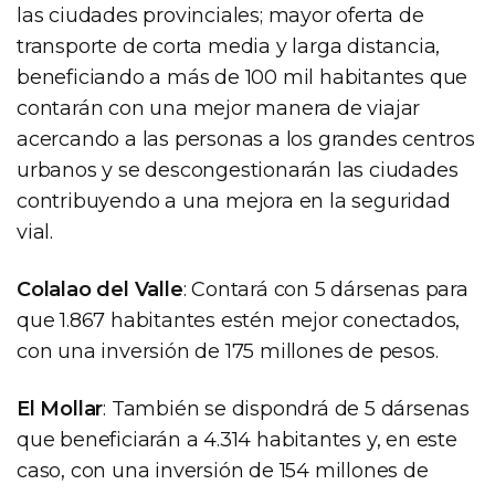
las ciudades provinciales; mayor oferta de
transporte de corta media y larga distancia,
beneficiando a más de 100 mil habitantes que
contarán con una mejor manera de viajar
acercando a las personas a los grandes centros
urbanos y se descongestionarán las ciudades
contribuyendo a una mejora en la seguridad
vial.
Colalao del Valle
: Contará con 5 dársenas para
que 1.867 habitantes estén mejor conectados,
con una inversión de 175 millones de pesos.
El Mollar
: También se dispondrá de 5 dársenas
que beneficiarán a 4.314 habitantes y, en este
caso, con una inversión de 154 millones de