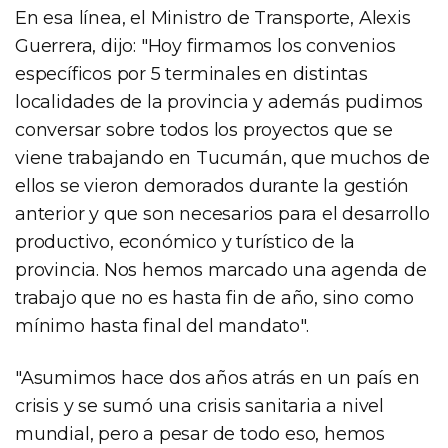
En esa línea, el Ministro de Transporte, Alexis
Guerrera, dijo: "Hoy firmamos los convenios
específicos por 5 terminales en distintas
localidades de la provincia y además pudimos
conversar sobre todos los proyectos que se
viene trabajando en Tucumán, que muchos de
ellos se vieron demorados durante la gestión
anterior y que son necesarios para el desarrollo
productivo, económico y turístico de la
provincia. Nos hemos marcado una agenda de
trabajo que no es hasta fin de año, sino como
mínimo hasta final del mandato".
"Asumimos hace dos años atrás en un país en
crisis y se sumó una crisis sanitaria a nivel
mundial, pero a pesar de todo eso, hemos