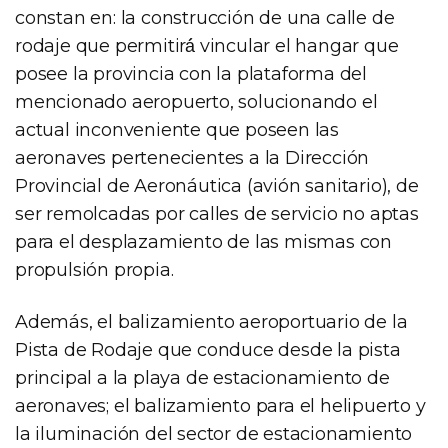
constan en: la construcción de una calle de
rodaje que permitirá́ vincular el hangar que
posee la provincia con la plataforma del
mencionado aeropuerto, solucionando el
actual inconveniente que poseen las
aeronaves pertenecientes a la Dirección
Provincial de Aeronáutica (avión sanitario), de
ser remolcadas por calles de servicio no aptas
para el desplazamiento de las mismas con
propulsión propia.
Además, el balizamiento aeroportuario de la
Pista de Rodaje que conduce desde la pista
principal a la playa de estacionamiento de
aeronaves; el balizamiento para el helipuerto y
la iluminación del sector de estacionamiento