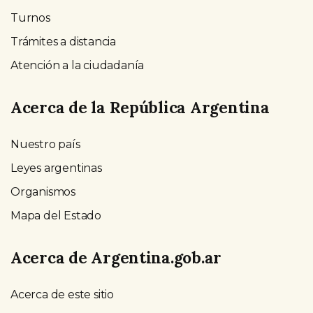
Turnos
Trámites a distancia
Atención a la ciudadanía
Acerca de la República Argentina
Nuestro país
Leyes argentinas
Organismos
Mapa del Estado
Acerca de Argentina.gob.ar
Acerca de este sitio