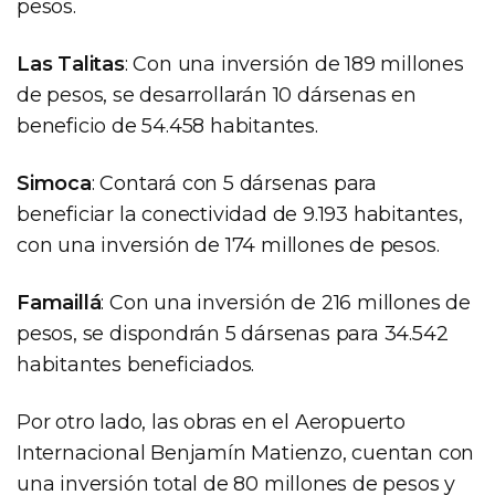
pesos.
Las Talitas
: Con una inversión de 189 millones
de pesos, se desarrollarán 10 dársenas en
beneficio de 54.458 habitantes.
Simoca
: Contará con 5 dársenas para
beneficiar la conectividad de 9.193 habitantes,
con una inversión de 174 millones de pesos.
Famaillá
: Con una inversión de 216 millones de
pesos, se dispondrán 5 dársenas para 34.542
habitantes beneficiados.
Por otro lado, las obras en el Aeropuerto
Internacional Benjamín Matienzo, cuentan con
una inversión total de 80 millones de pesos y