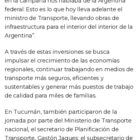
en la campaña nos hablaba de la Argentina
federal. Esto es lo que hoy lleva adelante el
ministro de Transporte, llevando obras de
infraestructura para el interior del interior de la
Argentina”.
A través de estas inversiones se busca
impulsar el crecimiento de las economías
regionales, continuar trabajando en medios de
transporte más seguros, eficientes y
sustentables y generar más puestos de trabajo
de calidad para miles de familias.
En Tucumán, también participaron de la
jornada por parte del Ministerio de Transporte
nacional, el secretario de Planificación de
Transporte, Gastón Jaques; el subsecretario de