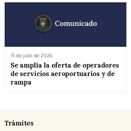
15 de julio de 2026
Se amplía la oferta de operadores
de servicios aeroportuarios y de
rampa
Trámites