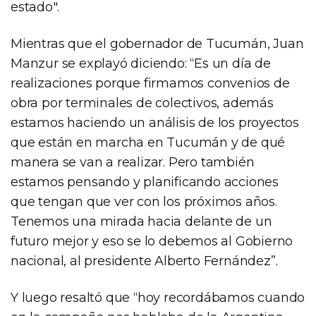
estado".
Mientras que el gobernador de Tucumán, Juan
Manzur se explayó diciendo: “Es un día de
realizaciones porque firmamos convenios de
obra por terminales de colectivos, además
estamos haciendo un análisis de los proyectos
que están en marcha en Tucumán y de qué
manera se van a realizar. Pero también
estamos pensando y planificando acciones
que tengan que ver con los próximos años.
Tenemos una mirada hacia delante de un
futuro mejor y eso se lo debemos al Gobierno
nacional, al presidente Alberto Fernández”.
Y luego resaltó que “hoy recordábamos cuando