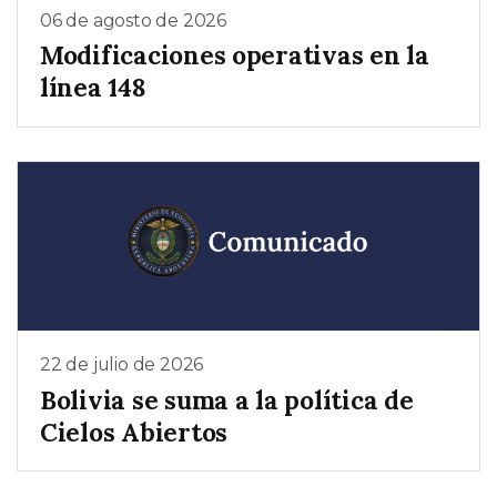
06 de agosto de 2026
Modificaciones operativas en la
línea 148
22 de julio de 2026
Bolivia se suma a la política de
Cielos Abiertos