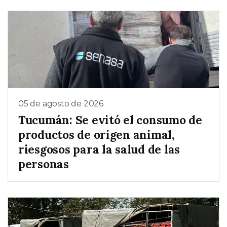
05 de agosto de 2026
Tucumán: Se evitó el consumo de
productos de origen animal,
riesgosos para la salud de las
personas