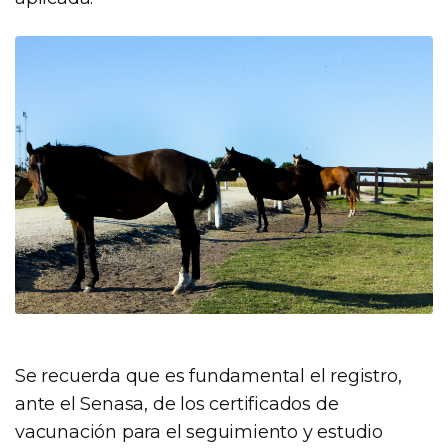
Se recuerda que es fundamental el registro,
ante el Senasa, de los certificados de
vacunación para el seguimiento y estudio