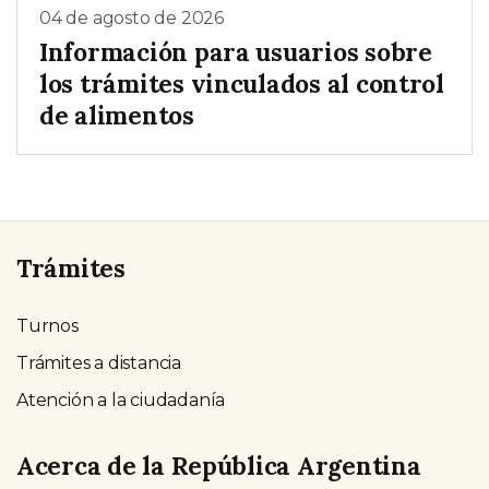
04 de agosto de 2026
Información para usuarios sobre
los trámites vinculados al control
de alimentos
Trámites
Turnos
Trámites a distancia
Atención a la ciudadanía
Acerca de la República Argentina