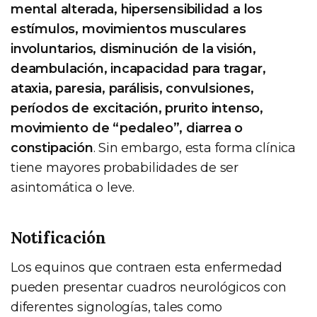
mental alterada, hipersensibilidad a los
estímulos, movimientos musculares
involuntarios, disminución de la visión,
deambulación, incapacidad para tragar,
ataxia, paresia, parálisis, convulsiones,
períodos de excitación, prurito intenso,
movimiento de “pedaleo”, diarrea o
constipación
. Sin embargo, esta forma clínica
tiene mayores probabilidades de ser
asintomática o leve.
Notificación
Los equinos que contraen esta enfermedad
pueden presentar cuadros neurológicos con
diferentes signologías, tales como