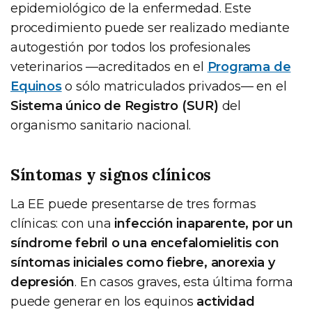
epidemiológico de la enfermedad. Este
procedimiento puede ser realizado mediante
autogestión por todos los profesionales
veterinarios —acreditados en el
Programa de
Equinos
o sólo matriculados privados— en el
Sistema único de Registro (SUR)
del
organismo sanitario nacional.
Síntomas y signos clínicos
La EE puede presentarse de tres formas
clínicas: con una
infección inaparente, por un
síndrome febril o una encefalomielitis con
síntomas iniciales como fiebre, anorexia y
depresión
. En casos graves, esta última forma
puede generar en los equinos
actividad