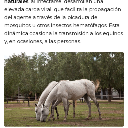
naturales
: al infectarse, desarrollan una
elevada carga viral, que facilita la propagación
del agente a través de la picadura de
mosquitos u otros insectos hematófagos. Esta
dinámica ocasiona la transmisión a los equinos
y, en ocasiones, a las personas.