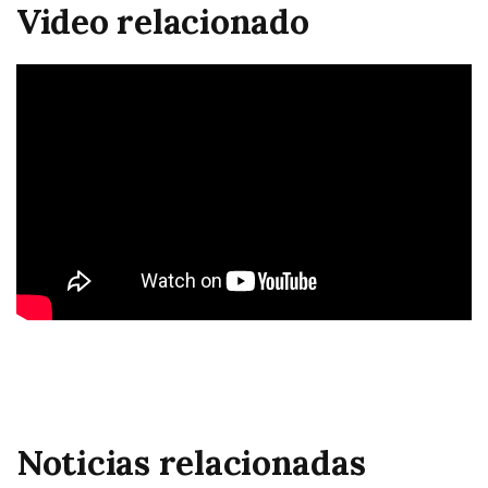
Video relacionado
Noticias relacionadas