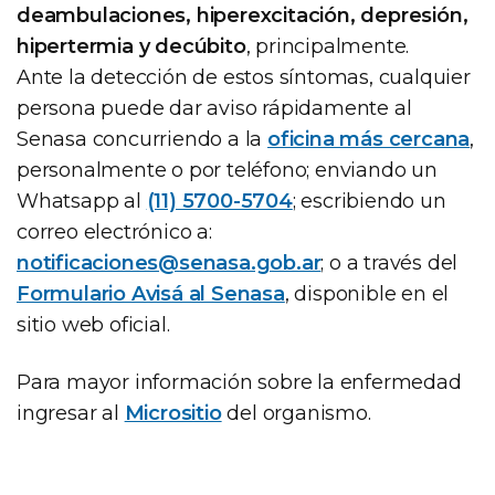
deambulaciones, hiperexcitación, depresión,
hipertermia y decúbito
, principalmente.
Ante la detección de estos síntomas, cualquier
persona puede dar aviso rápidamente al
Senasa concurriendo a la
oficina más cercana
,
personalmente o por teléfono; enviando un
Whatsapp al
(11) 5700-5704
; escribiendo un
correo electrónico a:
notificaciones@senasa.gob.ar
; o a través del
Formulario Avisá al Senasa
, disponible en el
sitio web oficial.
Para mayor información sobre la enfermedad
ingresar al
Micrositio
del organismo.