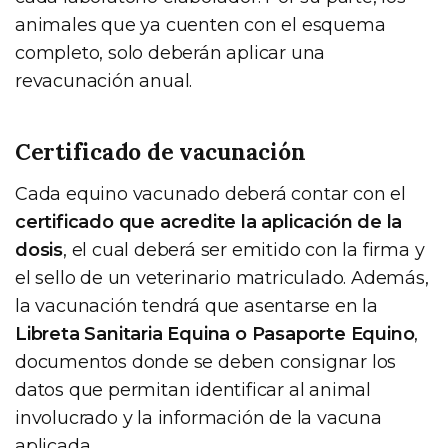
animales que ya cuenten con el esquema
completo, solo deberán aplicar una
revacunación anual.
Certificado de vacunación
Cada equino vacunado deberá contar con el
certificado que acredite la aplicación de la
dosis
, el cual deberá ser emitido con la firma y
el sello de un veterinario matriculado. Además,
la vacunación tendrá que asentarse en la
Libreta Sanitaria Equina o Pasaporte Equino
,
documentos donde se deben consignar los
datos que permitan identificar al animal
involucrado y la información de la vacuna
aplicada.