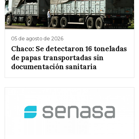
05 de agosto de 2026
Chaco: Se detectaron 16 toneladas
de papas transportadas sin
documentación sanitaria