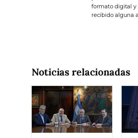
formato digital 
recibido alguna a
Noticias relacionadas