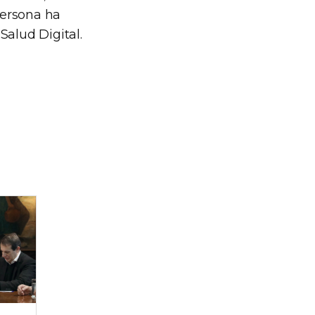
persona ha
Salud Digital.