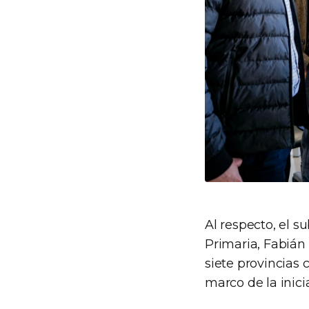
Al respecto, el s
Primaria, Fabián
siete provincias 
marco de la inici