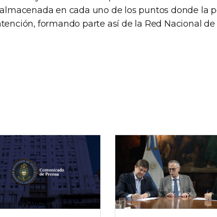
y almacenada en cada uno de los puntos donde la 
tención, formando parte así de la Red Nacional de 