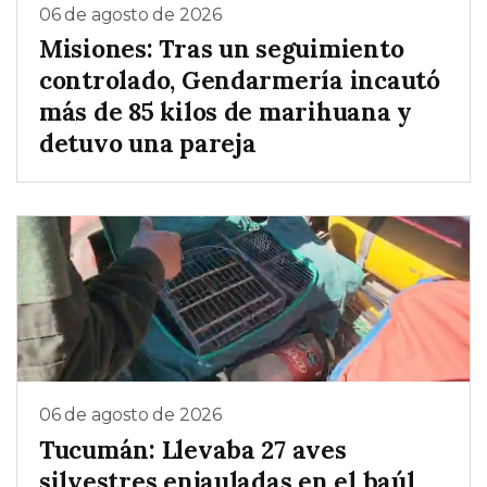
06 de agosto de 2026
Misiones: Tras un seguimiento
controlado, Gendarmería incautó
más de 85 kilos de marihuana y
detuvo una pareja
06 de agosto de 2026
Tucumán: Llevaba 27 aves
silvestres enjauladas en el baúl