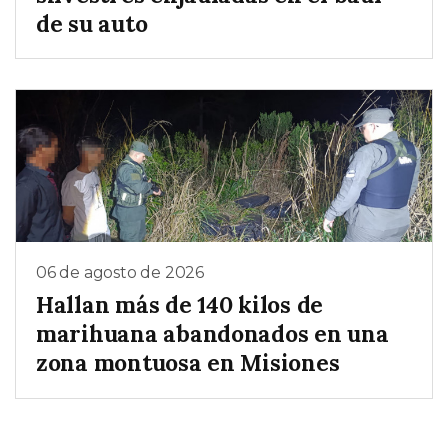
de su auto
06 de agosto de 2026
Hallan más de 140 kilos de
marihuana abandonados en una
zona montuosa en Misiones