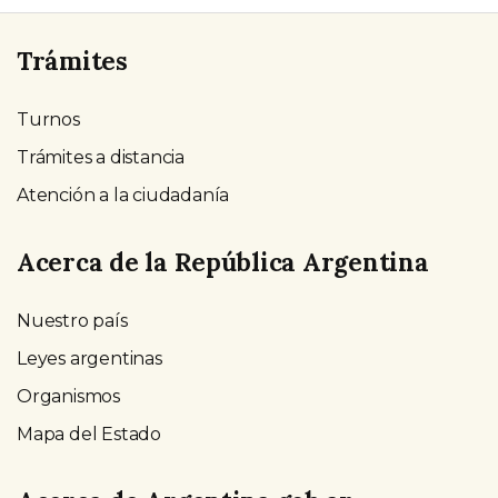
Trámites
Turnos
Trámites a distancia
Atención a la ciudadanía
Acerca de la República Argentina
Nuestro país
Leyes argentinas
Organismos
Mapa del Estado