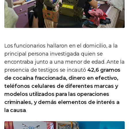
Los funcionarios hallaron en el domicilio, a la
principal persona investigada quien se
encontraba junto a una menor de edad. Ante la
presencia de testigos se incautó
42,6 gramos
de cocaína fraccionada, dinero en efectivo,
teléfonos celulares de diferentes marcas y
modelos utilizados para las operaciones
criminales, y demás elementos de interés a
la causa
.