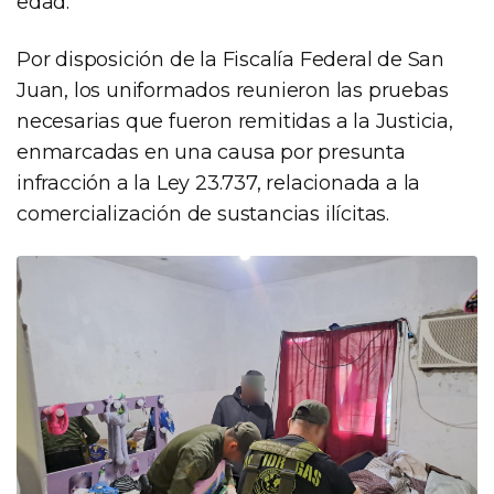
edad.
Por disposición de la Fiscalía Federal de San
Juan, los uniformados reunieron las pruebas
necesarias que fueron remitidas a la Justicia,
enmarcadas en una causa por presunta
infracción a la Ley 23.737, relacionada a la
comercialización de sustancias ilícitas.