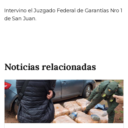
Intervino el Juzgado Federal de Garantías Nro 1
de San Juan.
Noticias relacionadas