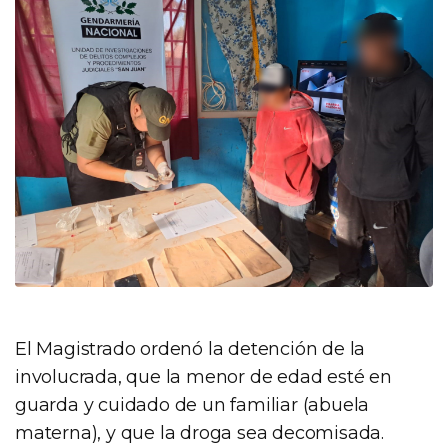
El Magistrado ordenó la detención de la
involucrada, que la menor de edad esté en
guarda y cuidado de un familiar (abuela
materna), y que la droga sea decomisada.