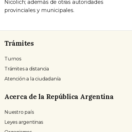
Nicolich; además de otras autoridades
provinciales y municipales.
Trámites
Turnos
Trámites a distancia
Atención a la ciudadanía
Acerca de la República Argentina
Nuestro país
Leyes argentinas