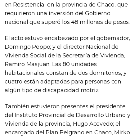
en Resistencia, en la provincia de Chaco, que
requirieron una inversión del Gobierno
nacional que superó los 48 millones de pesos.
El acto estuvo encabezado por el gobernador,
Domingo Peppo; y el director Nacional de
Vivienda Social de la Secretaría de Vivienda,
Ramiro Masjuan. Las 80 unidades
habitacionales constan de dos dormitorios, y
cuatro están adaptadas para personas con
algún tipo de discapacidad motriz.
También estuvieron presentes el presidente
del Instituto Provincial de Desarrollo Urbano y
Vivienda de la provincia, Hugo Acevedo; el
encargado del Plan Belgrano en Chaco, Mirko