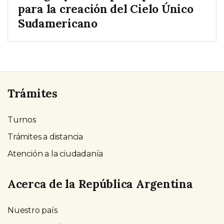
para la creación del Cielo Único
Sudamericano
Trámites
Turnos
Trámites a distancia
Atención a la ciudadanía
Acerca de la República Argentina
Nuestro país