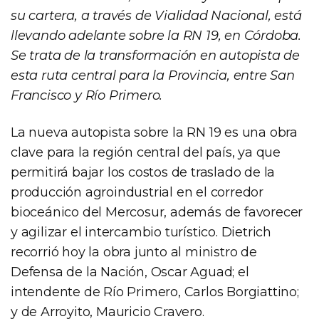
su cartera, a través de Vialidad Nacional, está
llevando adelante sobre la RN 19, en Córdoba.
Se trata de la transformación en autopista de
esta ruta central para la Provincia, entre San
Francisco y Río Primero.
La nueva autopista sobre la RN 19 es una obra
clave para la región central del país, ya que
permitirá bajar los costos de traslado de la
producción agroindustrial en el corredor
bioceánico del Mercosur, además de favorecer
y agilizar el intercambio turístico. Dietrich
recorrió hoy la obra junto al ministro de
Defensa de la Nación, Oscar Aguad; el
intendente de Río Primero, Carlos Borgiattino;
y de Arroyito, Mauricio Cravero.