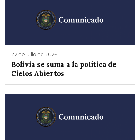
22 de julio de 2026
Bolivia se suma a la política de
Cielos Abiertos