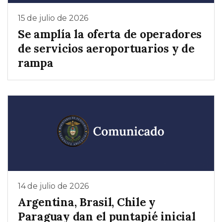
15 de julio de 2026
Se amplía la oferta de operadores
de servicios aeroportuarios y de
rampa
14 de julio de 2026
Argentina, Brasil, Chile y
Paraguay dan el puntapié inicial