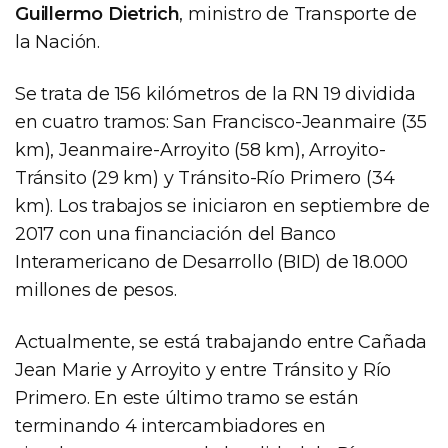
Guillermo Dietrich
, ministro de Transporte de
la Nación.
Se trata de 156 kilómetros de la RN 19 dividida
en cuatro tramos: San Francisco-Jeanmaire (35
km), Jeanmaire-Arroyito (58 km), Arroyito-
Tránsito (29 km) y Tránsito-Río Primero (34
km). Los trabajos se iniciaron en septiembre de
2017 con una financiación del Banco
Interamericano de Desarrollo (BID) de 18.000
millones de pesos.
Actualmente, se está trabajando entre Cañada
Jean Marie y Arroyito y entre Tránsito y Río
Primero. En este último tramo se están
terminando 4 intercambiadores en