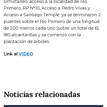
simultaneo: acceso a la localidad de Río
Primero, RP N°10, Acceso a Pedro Vivas y
Acceso a Santiago Temple; ya se terminaron 2
puentes sobre el Río Primero de una longitud
de 200 metros cada uno (sobre un total de 6),
180 alcantarillas y se comenzó con la
plantación de árboles.
Link al
VIDEO
Noticias relacionadas