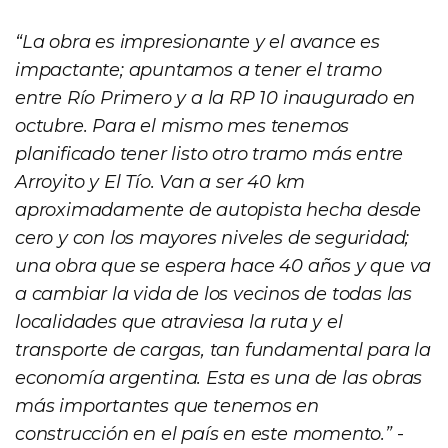
“La obra es impresionante y el avance es
impactante; apuntamos a tener el tramo
entre Río Primero y a la RP 10 inaugurado en
octubre. Para el mismo mes tenemos
planificado tener listo otro tramo más entre
Arroyito y El Tío. Van a ser 40 km
aproximadamente de autopista hecha desde
cero y con los mayores niveles de seguridad;
una obra que se espera hace 40 años y que va
a cambiar la vida de los vecinos de todas las
localidades que atraviesa la ruta y el
transporte de cargas, tan fundamental para la
economía argentina. Esta es una de las obras
más importantes que tenemos en
construcción en el país en este momento.”
-